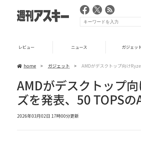
ニュース
ガジェット
ゲーム
home
>
ガジェット
>
AMDがデスクトップ向けRyzen 
AMDがデスクトップ向けRy
ズを発表、50 TOPSの
2026年03月02日 17時00分更新