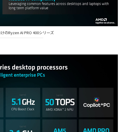
Ryzen AI PRO 400シリーズ