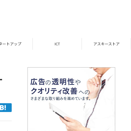
ICT
アスキーストア
インフォメーション
ー