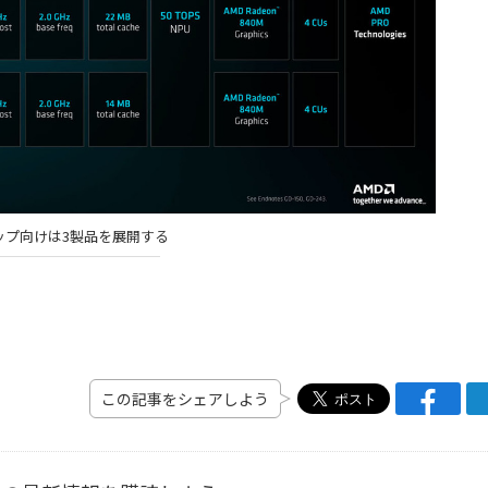
ップ向けは3製品を展開する
この記事をシェアしよう