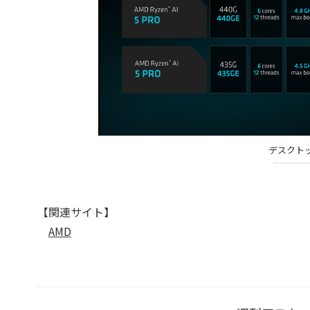
デスクト
【関連サイト】
AMD