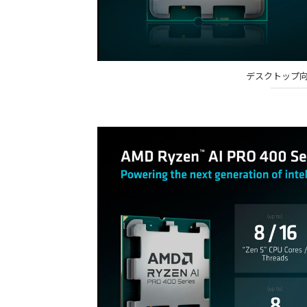
デスクトップ向けの