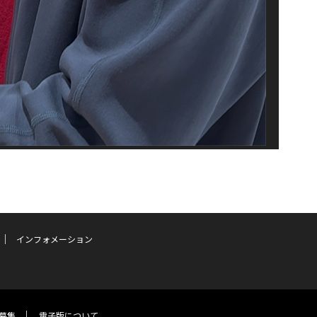
インフォメーション
募集
電子版について