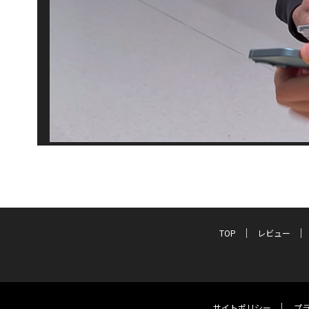
TOP
レビュー
サイトポリシー
プ