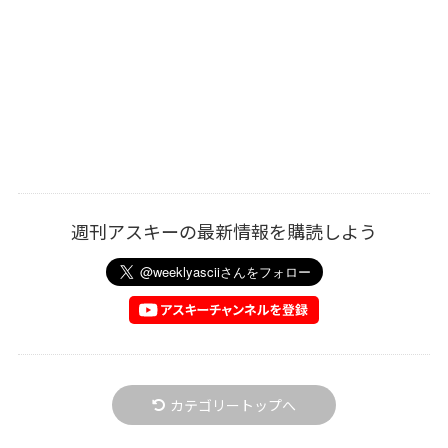
週刊アスキーの最新情報を購読しよう
カテゴリートップへ