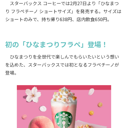
スターバックス コーヒーでは2月27日より「ひなまつ
り フラペチーノ ショートサイズ」を発売する。サイズは
ショートのみで、持ち帰り638円、店内飲食650円。
初の「ひなまつりフラペ」登場！
ひなまつりを全世代で楽しんでもらいたいという想い
を込めた、スターバックスでは初となるフラペチーノが
登場。