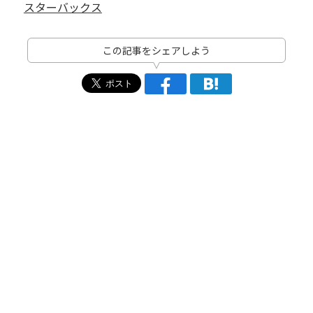
スターバックス
この記事をシェアしよう