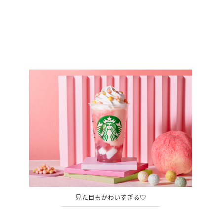
見た目もかわいすぎる♡