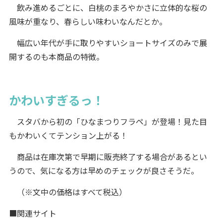
飲み進めるごとに、白桃のまろやかさに立体的な桜の
風味が重なり、春らしい味わいなんだとか。
幅広い年代が手に取りやすいショートサイズのみで展
開するのも本商品の特徴。
かわいすぎるっ！
スタバから初の「ひなまつりフラペ」が登場！見た目
もかわいくてテンション上がる！
商品は在庫次第で早期に販売終了する場合があるとい
うので、気になる方は早めのチェックが良さそうだ。
（※文中の価格はすべて税込）
■関連サイト