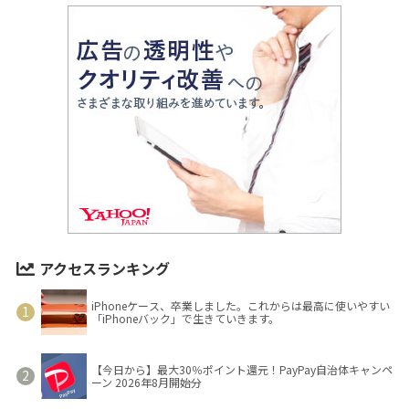
アクセスランキング
iPhoneケース、卒業しました。これからは最高に使いやすい
「iPhoneバック」で生きていきます。
【今日から】最大30％ポイント還元！PayPay自治体キャンペ
ーン 2026年8月開始分