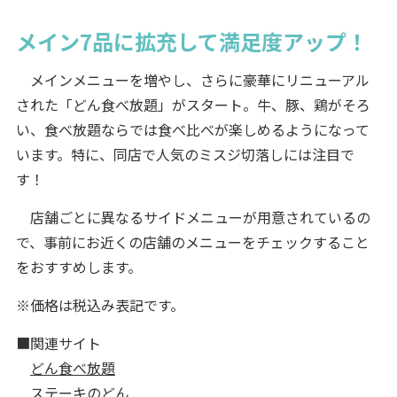
メイン7品に拡充して満足度アップ！
メインメニューを増やし、さらに豪華にリニューアル
された「どん食べ放題」がスタート。牛、豚、鶏がそろ
い、食べ放題ならでは食べ比べが楽しめるようになって
います。特に、同店で人気のミスジ切落しには注目で
す！
店舗ごとに異なるサイドメニューが用意されているの
で、事前にお近くの店舗のメニューをチェックすること
をおすすめします。
※価格は税込み表記です。
■関連サイト
どん食べ放題
ステーキのどん