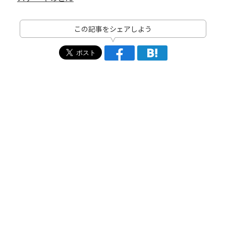
この記事をシェアしよう