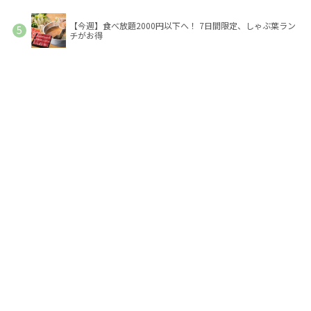
【今週】食べ放題2000円以下へ！ 7日間限定、しゃぶ葉ラン
チがお得