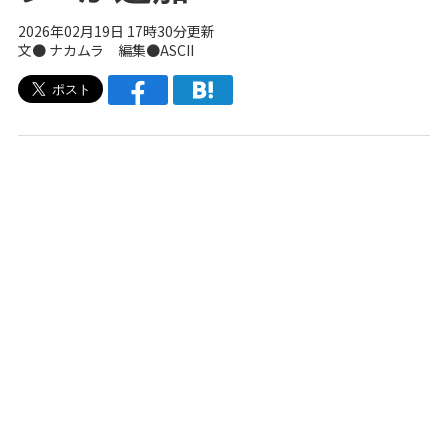
2026年02月19日 17時30分更新
文● ナカムラ 編集●ASCII