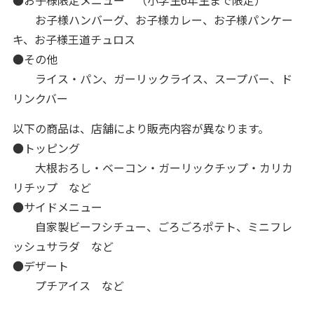
お子様ハンバーグ、お子様カレー、お子様パンケー
キ、お子様王道チュロス
●その他
ライス・パン、ガーリックライス、スープバー、ド
リンクバー
以下の商品は、店舗により販売内容が異なります。
●トッピング
大根おろし・ベーコン・ガーリックチップ・カリカ
リチップ など
●サイドメニュー
自家製ビーフシチュー、ごろごろポテト、ミニフレ
ッシュサラダ など
●デザート
プチアイス など