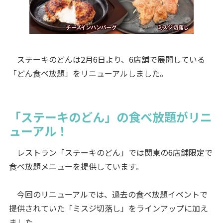
ステーキのどんは2月6日より、6店舗で展開している
「どん食べ放題」をリニューアルしました。
「ステーキのどん」の食べ放題がリニ
ューアル！
レストラン「ステーキのどん」では関東の6店舗限定で
食べ放題メニューを提供しています。
今回のリニューアルでは、過去の食べ放題イベントで
提供されていた「ミスジ切落し」をラインアップに加え
ました。