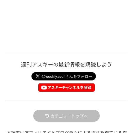
週刊アスキーの最新情報を購読しよう
カテゴリートップへ
本記事はアフィリエイトプログラムによる収益を得ている場