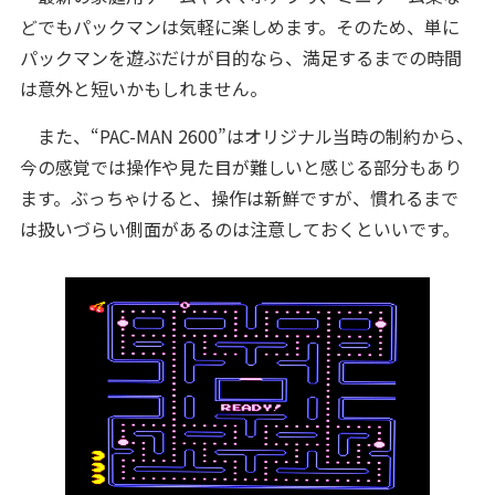
どでもパックマンは気軽に楽しめます。そのため、単に
パックマンを遊ぶだけが目的なら、満足するまでの時間
は意外と短いかもしれません。
また、“PAC-MAN 2600”はオリジナル当時の制約から、
今の感覚では操作や見た目が難しいと感じる部分もあり
ます。ぶっちゃけると、操作は新鮮ですが、慣れるまで
は扱いづらい側面があるのは注意しておくといいです。