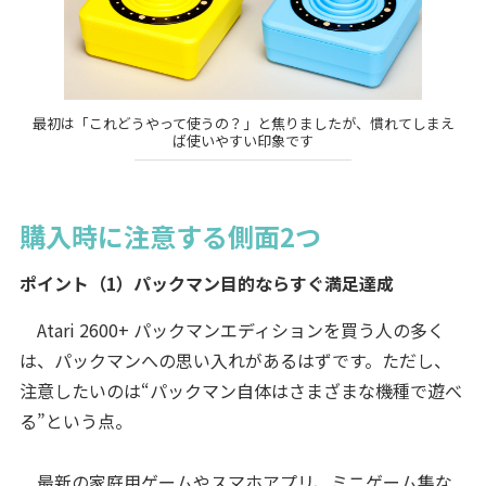
最初は「これどうやって使うの？」と焦りましたが、慣れてしまえ
ば使いやすい印象です
購入時に注意する側面2つ
ポイント（1）パックマン目的ならすぐ満足達成
Atari 2600+ パックマンエディションを買う人の多く
は、パックマンへの思い入れがあるはずです。ただし、
注意したいのは“パックマン自体はさまざまな機種で遊べ
る”という点。
最新の家庭用ゲームやスマホアプリ、ミニゲーム集な