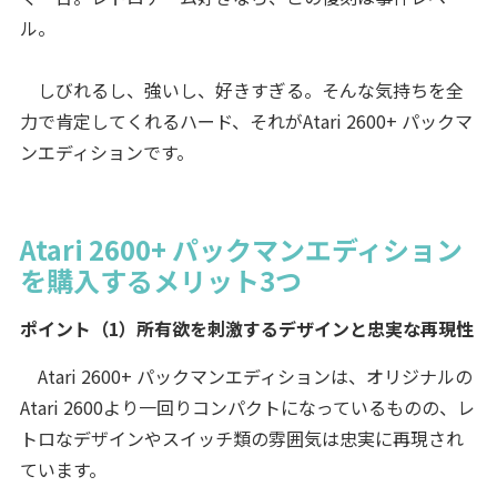
ル。
しびれるし、強いし、好きすぎる。そんな気持ちを全
力で肯定してくれるハード、それがAtari 2600+ パックマ
ンエディションです。
Atari 2600+ パックマンエディション
を購入するメリット3つ
ポイント（1）所有欲を刺激するデザインと忠実な再現性
Atari 2600+ パックマンエディションは、オリジナルの
Atari 2600より一回りコンパクトになっているものの、レ
トロなデザインやスイッチ類の雰囲気は忠実に再現され
ています。