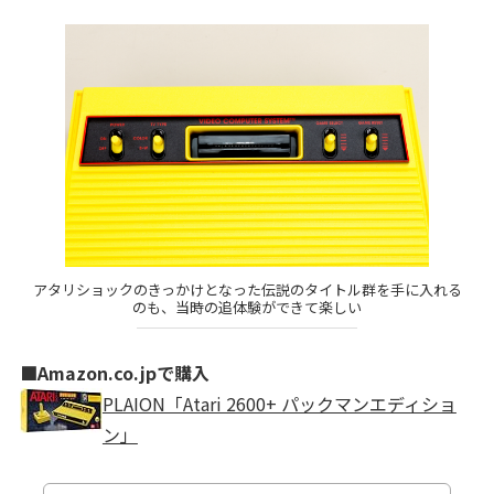
アタリショックのきっかけとなった伝説のタイトル群を手に入れる
のも、当時の追体験ができて楽しい
■Amazon.co.jpで購入
PLAION「Atari 2600+ パックマンエディショ
ン」