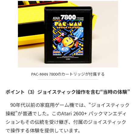
PAC-MAN 7800のカートリッジが付属する
ポイント（3）
ジョイスティック操作を含む“当時の体験”
90年代以前の家庭用ゲーム機では、“ジョイスティック
操縦”が普通でした。このAtari 2600+ パックマンエディ
ションもその伝統を受け継ぎ、付属のジョイスティック
で操作する体験を提供しています。