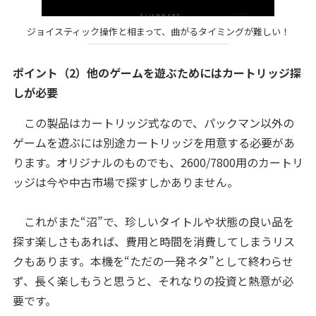
ジョイスティック操作と相まって、曲がるタイミングが難しい！
ポイント（2）他のゲームを遊ぶためにはカートリッジ探
しが必要
この製品はカートリッジ式なので、パックマン以外の
ゲームを遊ぶには別途カートリッジを用意する必要があ
ります。オリジナルのものでも、2600/7800用のカートリ
ッジは今や中古市場で探すしかありません。
これがまた“沼”で、珍しいタイトルや状態の良い品を
探す楽しさもあれば、費用と時間を消費してしまうリス
クもあります。本機を“ただの一発ネタ”として終わらせ
ず、長く楽しもうと思うと、それなりの投資と熱意が必
要です。