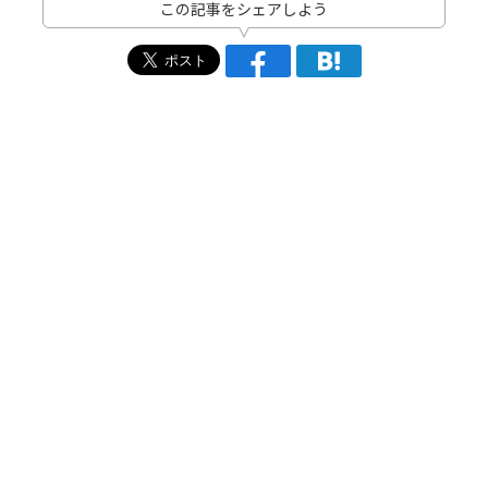
この記事をシェアしよう