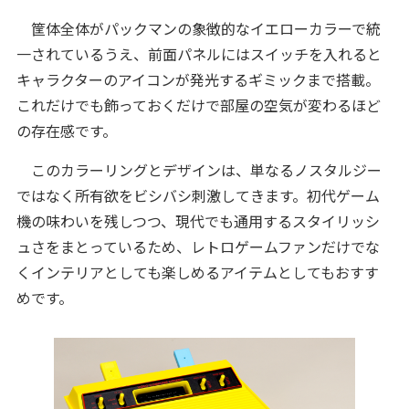
筐体全体がパックマンの象徴的なイエローカラーで統
一されているうえ、前面パネルにはスイッチを入れると
キャラクターのアイコンが発光するギミックまで搭載。
これだけでも飾っておくだけで部屋の空気が変わるほど
の存在感です。
このカラーリングとデザインは、単なるノスタルジー
ではなく所有欲をビシバシ刺激してきます。初代ゲーム
機の味わいを残しつつ、現代でも通用するスタイリッシ
ュさをまとっているため、レトロゲームファンだけでな
くインテリアとしても楽しめるアイテムとしてもおすす
めです。