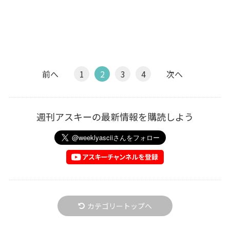
前へ
1
2
3
4
次へ
週刊アスキーの最新情報を購読しよう
カテゴリートップへ