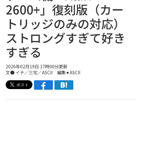
2600+」復刻版（カー
トリッジのみの対応）
ストロングすぎて好き
すぎる
2026年02月19日 17時00分更新
文● イチ／三宅／ASCII 編集⚫︎ASCII