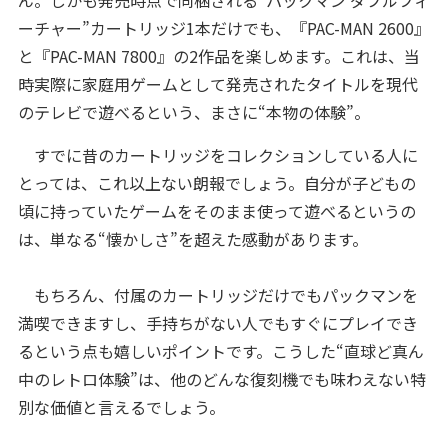
ーチャー”カートリッジ1本だけでも、『PAC-MAN 2600』
と『PAC-MAN 7800』の2作品を楽しめます。これは、当
時実際に家庭用ゲームとして発売されたタイトルを現代
のテレビで遊べるという、まさに“本物の体験”。
すでに昔のカートリッジをコレクションしている人に
とっては、これ以上ない朗報でしょう。自分が子どもの
頃に持っていたゲームをそのまま使って遊べるというの
は、単なる“懐かしさ”を超えた感動があります。
もちろん、付属のカートリッジだけでもパックマンを
満喫できますし、手持ちがない人でもすぐにプレイでき
るという点も嬉しいポイントです。こうした“直球ど真ん
中のレトロ体験”は、他のどんな復刻機でも味わえない特
別な価値と言えるでしょう。