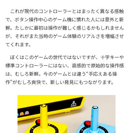
これが現代のコントローラーとはまったく異なる感触
で、ボタン操作中心のゲーム機に慣れた人には意外と新
鮮。たしかに最初は操作が難しく感じるかもしれません
が、それがまた当時のゲーム体験のリアルさを増幅させ
てくれます。
ぼくはこのゲームの世代ではないですが、十字キーや
標準コントローラーにはない、直感的で原始的な操作感
は、むしろ新鮮。今のゲームとは違う“手応えある操
作”がむしろ爽快で、新しい発見にもつながります。