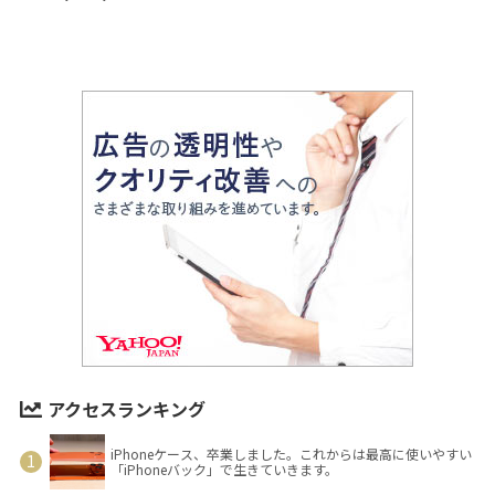
アクセスランキング
iPhoneケース、卒業しました。これからは最高に使いやすい
「iPhoneバック」で生きていきます。