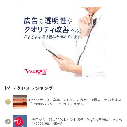
アクセスランキング
iPhoneケース、卒業しました。これからは最高に使いやすい
「iPhoneバック」で生きていきます。
【今日から】最大30％ポイント還元！PayPay自治体キャンペ
ーン 2026年8月開始分