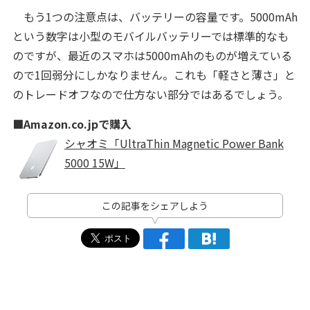
もう1つの注意点は、バッテリーの容量です。5000mAh
という数字は小型のモバイルバッテリーでは標準的なも
のですが、最近のスマホは5000mAhのものが増えている
ので1回弱分にしかなりません。これも「軽さと薄さ」と
のトレードオフなので仕方ない部分ではあるでしょう。
■Amazon.co.jpで購入
シャオミ「UltraThin Magnetic Power Bank
5000 15W」
この記事をシェアしよう