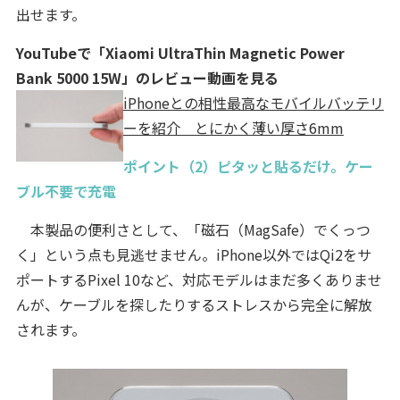
出せます。
YouTubeで「Xiaomi UltraThin Magnetic Power
Bank 5000 15W」のレビュー動画を見る
iPhoneとの相性最高なモバイルバッテリ
ーを紹介 とにかく薄い厚さ6mm
ポイント（2）ピタッと貼るだけ。ケー
ブル不要で充電
本製品の便利さとして、「磁石（MagSafe）でくっつ
く」という点も見逃せません。iPhone以外ではQi2をサ
ポートするPixel 10など、対応モデルはまだ多くありませ
んが、ケーブルを探したりするストレスから完全に解放
されます。