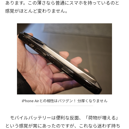
あります。この薄さなら普通にスマホを持っているのと
感覚がほとんど変わりません。
iPhone Airとの相性はバツグン！ 分厚くなりません
モバイルバッテリーは便利な反面、「荷物が増える」
という感覚が常にあったのですが、これなら迷わず持ち