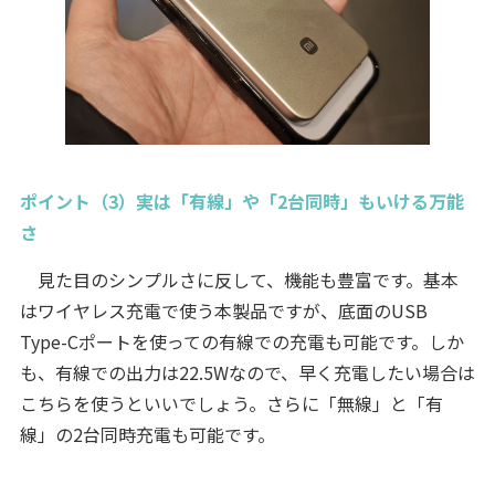
ポイント（3）実は「有線」や「2台同時」もいける万能
さ
見た目のシンプルさに反して、機能も豊富です。基本
はワイヤレス充電で使う本製品ですが、底面のUSB
Type-Cポートを使っての有線での充電も可能です。しか
も、有線での出力は22.5Wなので、早く充電したい場合は
こちらを使うといいでしょう。さらに「無線」と「有
線」の2台同時充電も可能です。