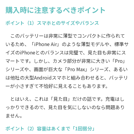
購入時に注意するべきポイント
ポイント（1）スマホとのサイズやバランス
このバッテリーは非常に薄型でコンパクトに作られて
いるため、「iPhone Air」のような薄型モデルや、標準サ
イズのiPhoneとのバランスは完璧で、見た目も非常にス
マートです。しかし、カメラ部分が非常に大きい「Pro」
シリーズや、画面が巨大な「Pro Max」シリーズ、あるい
は他社の大型Androidスマホと組み合わせると、バッテリ
ーが小さすぎて不恰好に見えることもあります。
とはいえ、これは「見た目」だけの話です。充電はし
っかりできるので、見た目を気にしないのなら問題あり
ません。
ポイント（2）容量はあくまで「1回弱分」