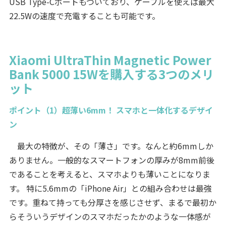
USB Type-Cポートもついており、ケーブルを使えば最大
22.5Wの速度で充電することも可能です。
Xiaomi UltraThin Magnetic Power
Bank 5000 15Wを購入する3つのメリ
ット
ポイント（1）超薄い6mm！ スマホと一体化するデザイ
ン
最大の特徴が、その「薄さ」です。なんと約6mmしか
ありません。一般的なスマートフォンの厚みが8mm前後
であることを考えると、スマホよりも薄いことになりま
す。 特に5.6mmの「iPhone Air」との組み合わせは最強
です。重ねて持っても分厚さを感じさせず、まるで最初か
らそういうデザインのスマホだったかのような一体感が