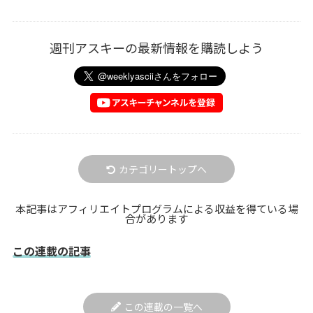
週刊アスキーの最新情報を購読しよう
カテゴリートップへ
本記事はアフィリエイトプログラムによる収益を得ている場
合があります
この連載の記事
この連載の一覧へ