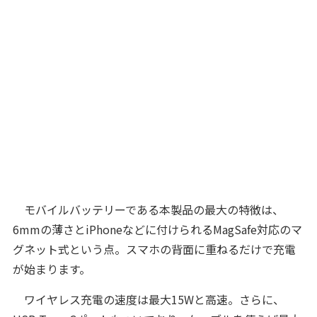
モバイルバッテリーである本製品の最大の特徴は、
6mmの薄さとiPhoneなどに付けられるMagSafe対応のマ
グネット式という点。スマホの背面に重ねるだけで充電
が始まります。
ワイヤレス充電の速度は最大15Wと高速。さらに、