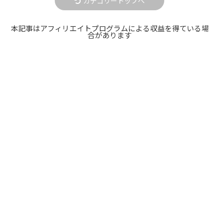
カテゴリートップへ
本記事はアフィリエイトプログラムによる収益を得ている場
合があります