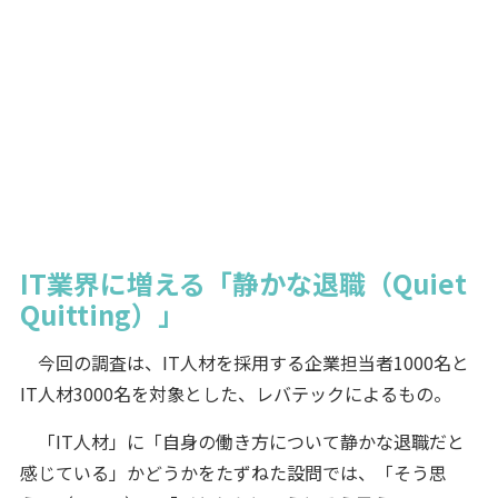
IT業界に増える「静かな退職（Quiet
Quitting）」
今回の調査は、IT人材を採用する企業担当者1000名と
IT人材3000名を対象とした、レバテックによるもの。
「IT人材」に「自身の働き方について静かな退職だと
感じている」かどうかをたずねた設問では、「そう思