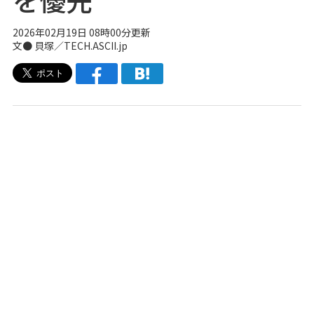
2026年02月19日 08時00分更新
文● 貝塚／TECH.ASCII.jp