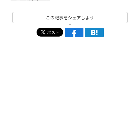
この記事をシェアしよう