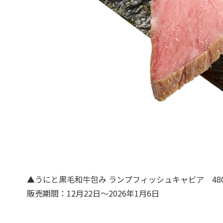
▲うにと黒毛和牛包み ランプフィッシュキャビア 48
販売期間：12月22日～2026年1月6日