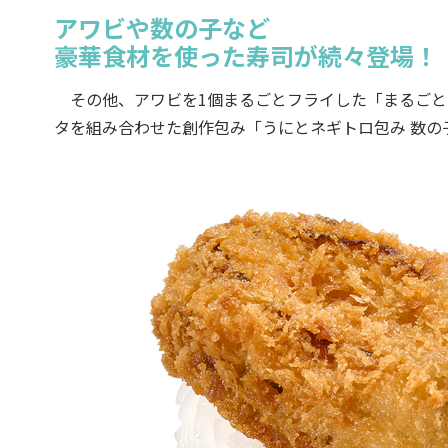
アワビや数の子など
豪華食材を使った寿司が続々登場！
その他、アワビを1個まるごとフライした「まるごと
タを組み合わせた創作包み「うにとネギトロ包み 数の