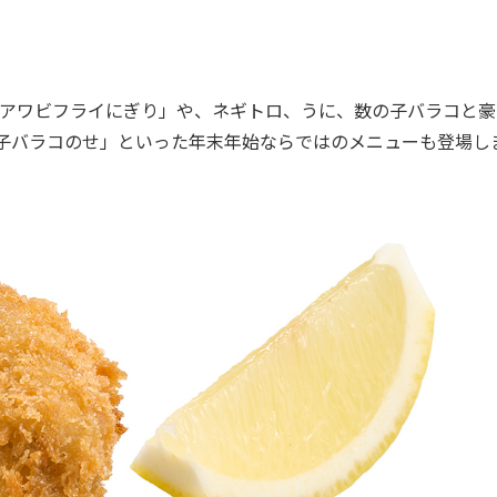
アワビフライにぎり」や、ネギトロ、うに、数の子バラコと豪
子バラコのせ」といった年末年始ならではのメニューも登場し