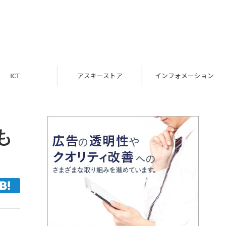
ICT
アスキーストア
インフォメーション
も