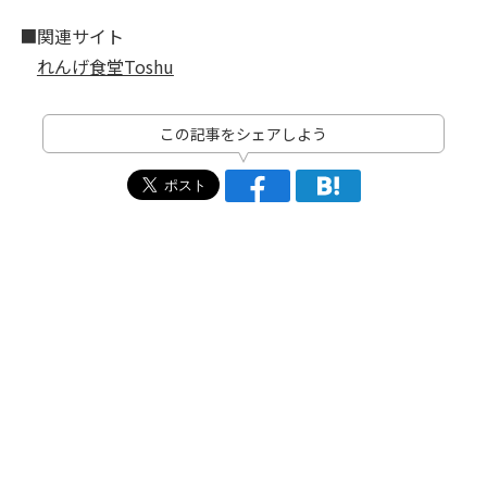
■関連サイト
れんげ食堂Toshu
この記事をシェアしよう