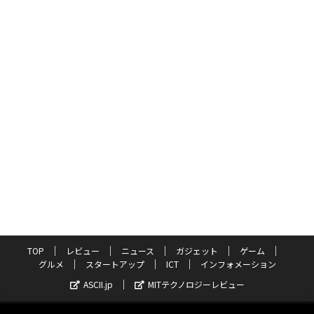
TOP
レビュー
ニュース
ガジェット
ゲーム
グルメ
スタートアップ
ICT
インフォメーション
ASCII.jp
MITテクノロジーレビュー