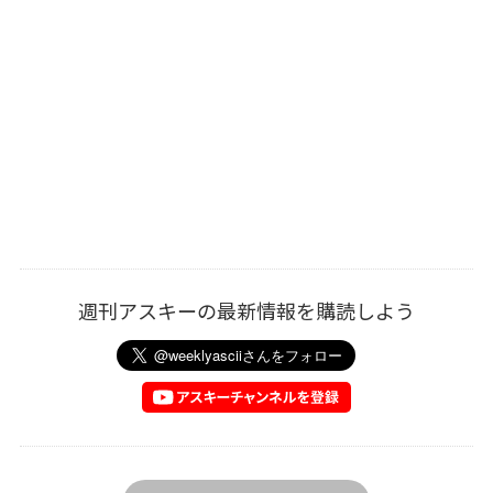
週刊アスキーの最新情報を購読しよう