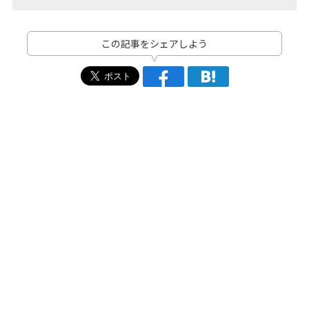
この記事をシェアしよう