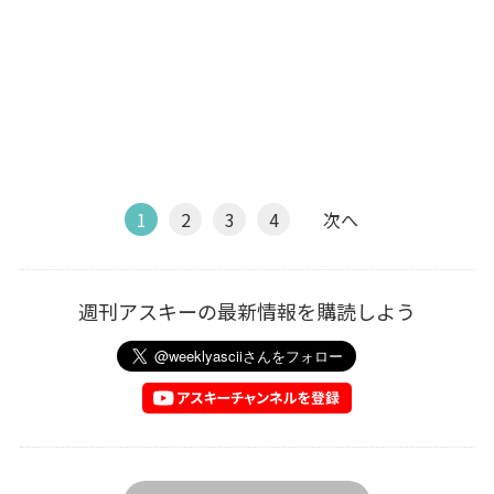
1
2
3
4
次へ
週刊アスキーの最新情報を購読しよう