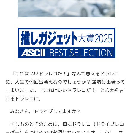
「これはいいドラレコだ！」なんて思えるドラレコ
に、人生で何回出会えるのでしょうか？ 筆者は出会って
しまいました。「これはいいドラレコだ！」と心から言
えるドラレコに。
みなさん、ドライブしてますか？
もしものときのために、車にドラレコ（ドライブレコ
ーダー）をつけるのは必須になっています。しかし、さ