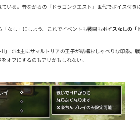
ている。昔ながらの「ドラゴンクエスト」世代でボイス付き
ら「なし」にしよう。これでイベントも戦闘も
ボイスなしの「
II」では主にサマルトリアの王子が結構おしゃべりな印象。戦
定をオフにするのもアリかもしれない。