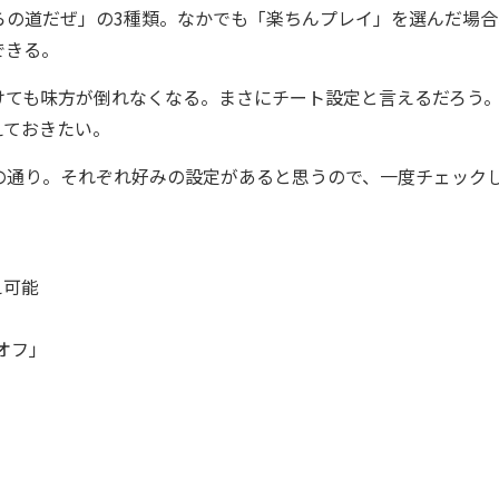
の道だぜ」の3種類。なかでも「楽ちんプレイ」を選んだ場合
できる。
ても味方が倒れなくなる。まさにチート設定と言えるだろう
えておきたい。
通り。それぞれ好みの設定があると思うので、一度チェック
え可能
オフ」