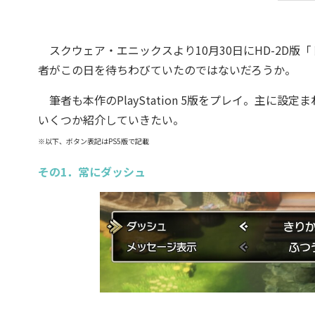
スクウェア・エニックスより10月30日にHD-2D版「
者がこの日を待ちわびていたのではないだろうか。
筆者も本作のPlayStation 5版をプレイ。主に設定
いくつか紹介していきたい。
※以下、ボタン表記はPS5版で記載
その1．常にダッシュ