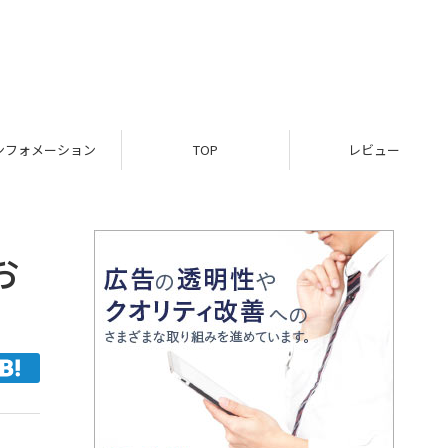
フォメーション
TOP
レビュー
お