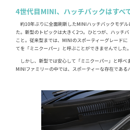
4世代目MINI、ハッチバックはす
約10年ぶりに全面刷新したMINIハッチバックモデルは
た。新型のトピックは大きく2つ。ひとつが、ハッチバック
こと。従来型までは、MINIのスポーティーグレードに
てを「ミニクーパー」と呼ぶことができませんでした
しかし、新型では安心して「ミニクーパー」と呼べま
MINIファミリーの中では、スポーティーな存在であ