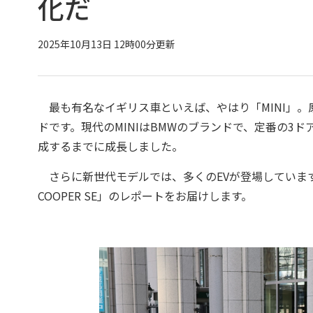
化だ
2025年10月13日 12時00分更新
最も有名なイギリス車といえば、やはり「MINI」。
ドです。現代のMINIはBMWのブランドで、定番の3
成するまでに成長しました。
さらに新世代モデルでは、多くのEVが登場しています。
COOPER SE」のレポートをお届けします。