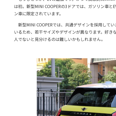
は初。新型MINI COOPERの3ドアでは、ガソリン
ン車に限定されています。
新型MINI COOPERでは、共通デザインを採用し
いるため、若干サイズやデザインが異なります。好きな
人でないと見分けるのは難しいかもしれません。