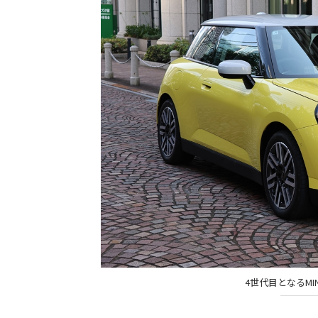
4世代目となるMI