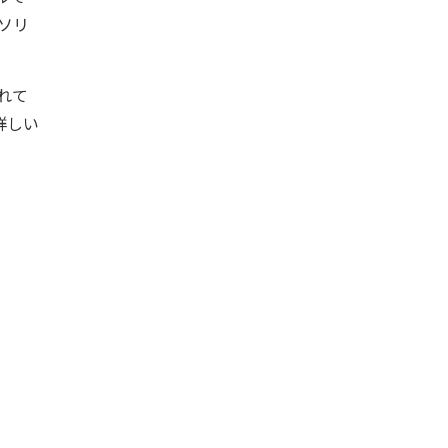
ガソリ
れて
詳しい