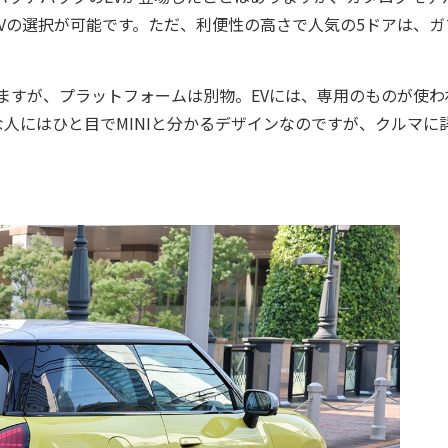
車とEVの選択が可能です。ただ、利便性の高さで人気の5ドアは、
ていますが、プラットフォームは別物。EVには、専用のものが使わ
人にはひと目でMINIと分かるデザインなのですが、クルマに