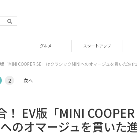
グルメ
スタートアップ
「MINI COOPER SE」はクラシックMINIへのオマージュを貫いた進化
2
次へ
EV版「MINI COOPER
NIへのオマージュを貫いた