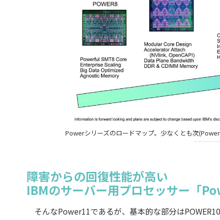
Powerシリーズのロードマップ。少なくとも次(Pow
障害からの回復性能が高い
IBMのサーバー用プロセッサー「Pow
そんなPower11であるが、基本的な部分はPOWER