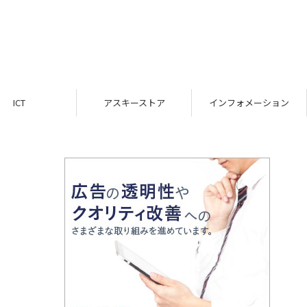
アスキーストア
インフォメーション
T