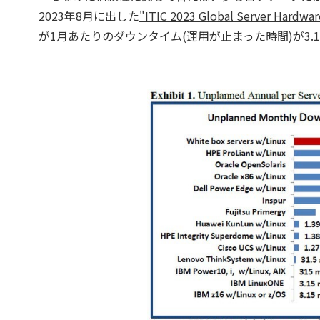
2023年8月に出した
"ITIC 2023 Global Server Hard
が1月あたりのダウンタイム(運用が止まった時間)が3.15