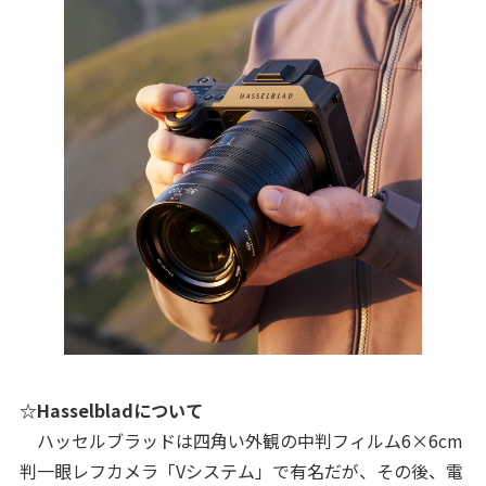
☆Hasselbladについて
ハッセルブラッドは四角い外観の中判フィルム6×6cm
判一眼レフカメラ「Vシステム」で有名だが、その後、電