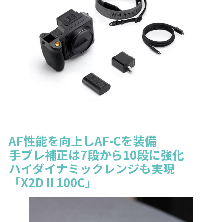
AF性能を向上しAF-Cを装備
手ブレ補正は7段から10段に強化
ハイダイナミックレンジも実現
「X2D II 100C」