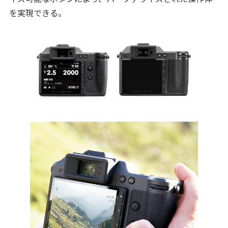
を実現できる。