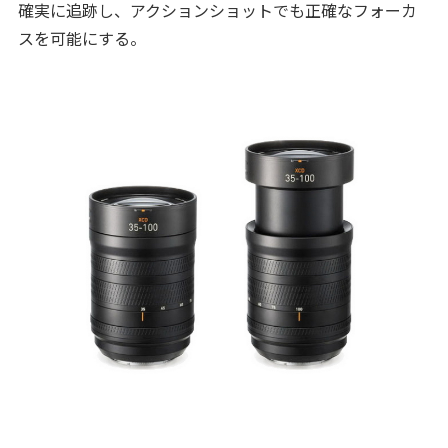
確実に追跡し、アクションショットでも正確なフォーカ
スを可能にする。