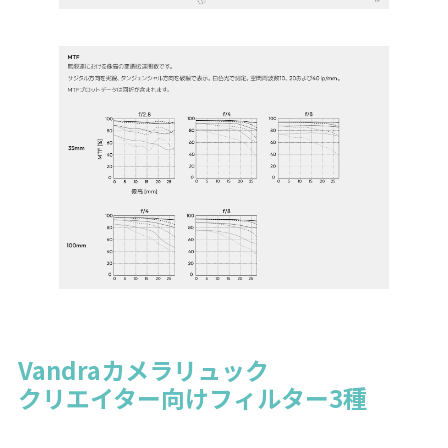
Vandraカメラリュック
クリエイター向けフィルター3種