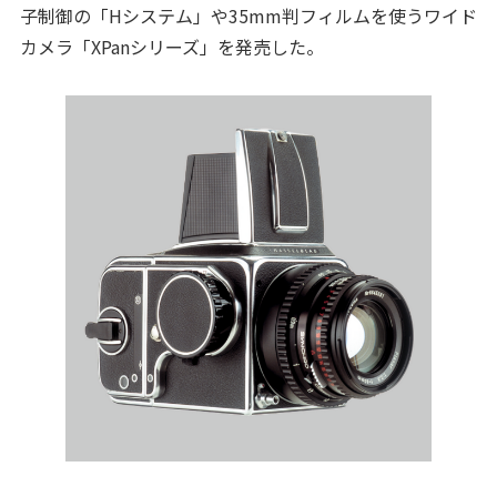
子制御の「Hシステム」や35mm判フィルムを使うワイド
カメラ「XPanシリーズ」を発売した。