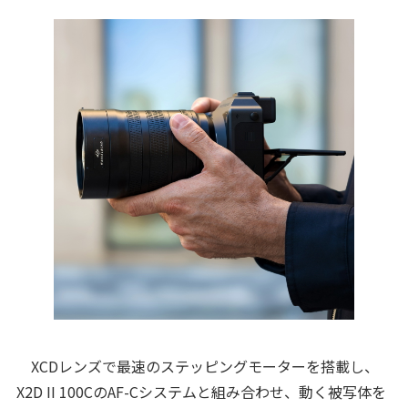
XCDレンズで最速のステッピングモーターを搭載し、
X2D II 100CのAF-Cシステムと組み合わせ、動く被写体を