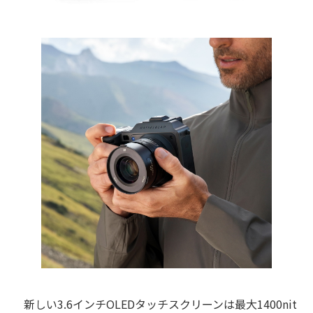
新しい3.6インチOLEDタッチスクリーンは最大1400nit