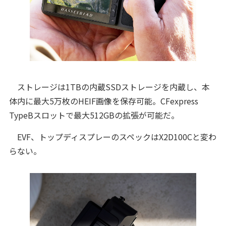
ストレージは1TBの内蔵SSDストレージを内蔵し、本
体内に最大5万枚のHEIF画像を保存可能。CFexpress
TypeBスロットで最大512GBの拡張が可能だ。
EVF、トップディスプレーのスペックはX2D100Cと変わ
らない。