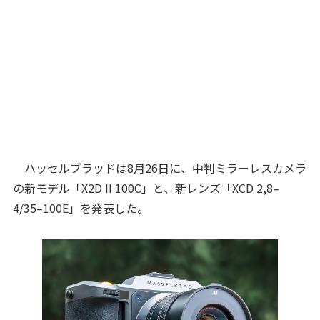
ハッセルブラッドは8月26日に、中判ミラーレスカメラ
の新モデル「X2D II 100C」と、新レンズ「XCD 2,8–
4/35–100E」を発表した。