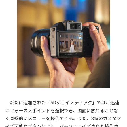
新たに追加された「5Dジョイスティック」では、迅速
にフォーカスポイントを選択でき、画面に触れることな
く直感的にメニューを操作できる。また、8個のカスタマ
イズ可能なボタンにより、パーソナライズされた操作体