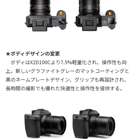
★ボディデザインの変更
ボディはX2D100Cより7.5%軽量化され、操作性も向
上。新しいグラファイトグレーのマットコーティングと
黒のネームプレートデザイン、グリップも再設計され、
長時間の撮影でも優れた快適性と操作性を提供する。