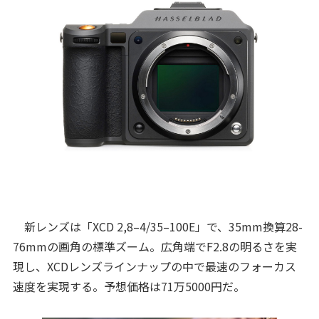
新レンズは「XCD 2,8–4/35–100E」で、35mm換算28-
76mmの画角の標準ズーム。広角端でF2.8の明るさを実
現し、XCDレンズラインナップの中で最速のフォーカス
速度を実現する。予想価格は71万5000円だ。