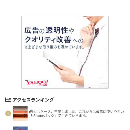
アクセスランキング
iPhoneケース、卒業しました。これからは最高に使いやすい
「iPhoneバック」で生きていきます。