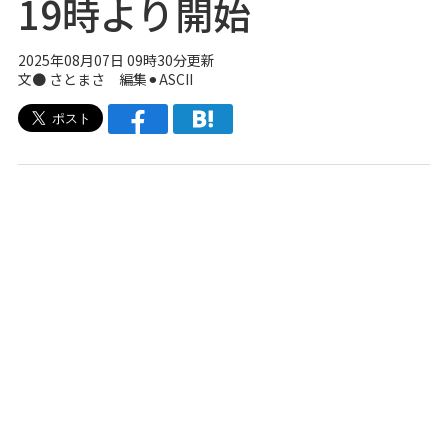
19時より開始
2025年08月07日 09時30分更新
文● さとまさ 編集⚫︎ASCII