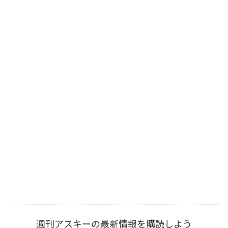
週刊アスキーの最新情報を購読しよう