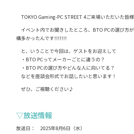
TOKYO Gaming-PC STREET 4ご来場いただ
イベント内でお聞きしたところ、BTO PCの選び方が
構多かったんです!!!!!!!
と、いうことで今回は、ゲストをお迎えして
・BTO PCってメーカーごとに違うの？
・BTO PCの選び方やどんな人に向いてる？
などを座談会形式でお話したいと思います！
ぜひ、ご視聴ください♪
▽放送情報
放送日： 2025年8月6日（水）