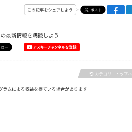
この記事をシェアしよう
ーの最新情報を購読しよう
カテゴリートップ
グラムによる収益を得ている場合があります