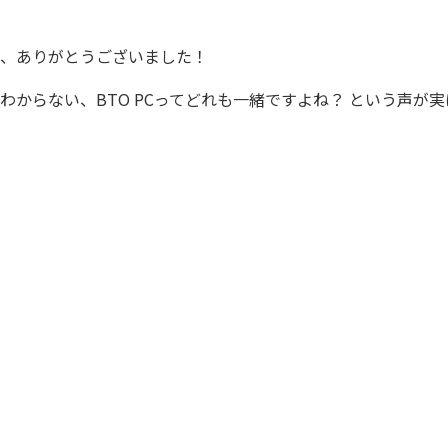
いた皆様、ありがとうございました！
わからない、BTO PCってどれも一緒ですよね？ という声が実