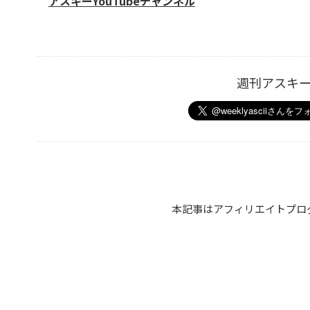
アスキーYouTubeチャンネル
週刊アスキ
本記事はアフィリエイトプロ