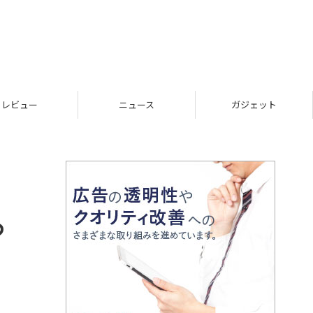
レビュー
ニュース
ガジェット
っ