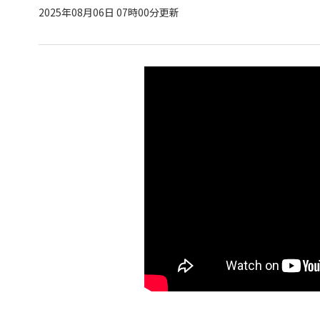
2025年08月06日 07時00分更新