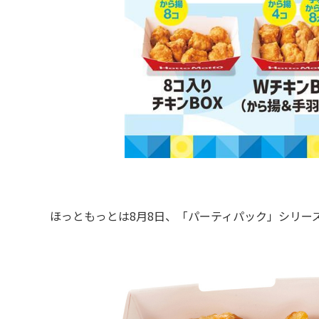
ほっともっとは8月8日、「パーティパック」シリーズ