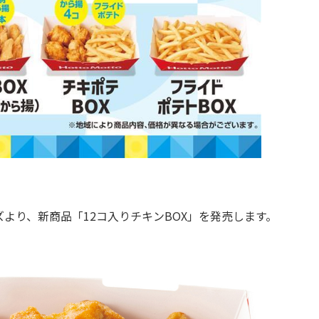
より、新商品「12コ入りチキンBOX」を発売します。