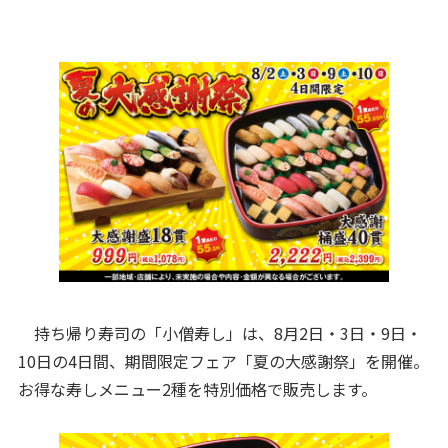
持ち帰り寿司の「小僧寿し」は、8月2日・3日・9日・
10日の4日間、期間限定フェア「夏の大感謝祭」を開催。
お得な寿しメニュー2種を特別価格で販売します。