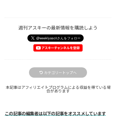
週刊アスキーの最新情報を購読しよう
カテゴリートップへ
本記事はアフィリエイトプログラムによる収益を得ている場
合があります
この記事の編集者は以下の記事をオススメしています