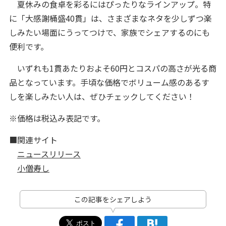
夏休みの食卓を彩るにはぴったりなラインアップ。特
に「大感謝桶盛40貫」は、さまざまなネタを少しずつ楽
しみたい場面にうってつけで、家族でシェアするのにも
便利です。
いずれも1貫あたりおよそ60円とコスパの高さが光る商
品となっています。手頃な価格でボリューム感のあるす
しを楽しみたい人は、ぜひチェックしてください！
※価格は税込み表記です。
■関連サイト
ニュースリリース
小僧寿し
この記事をシェアしよう