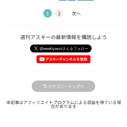
1
2
次へ
週刊アスキーの最新情報を購読しよう
カテゴリートップへ
本記事はアフィリエイトプログラムによる収益を得ている場
合があります