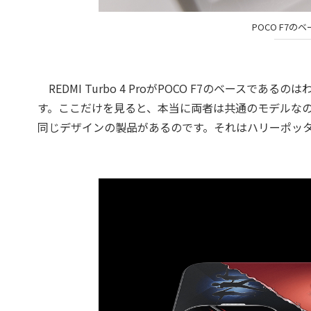
POCO F7のベー
REDMI Turbo 4 ProがPOCO F7のベース
す。ここだけを見ると、本当に両者は共通のモデルなのかと思え
同じデザインの製品があるのです。それはハリーポッ