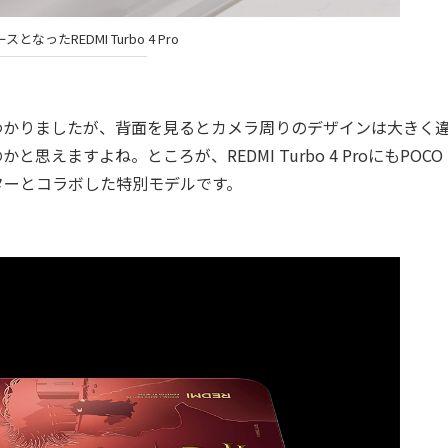
スとなったREDMI Turbo 4 Pro
であるのはわかりましたが、背面を見るとカメラ周りのデザインは大きく
ますよね。ところが、REDMI Turbo 4 ProにもPOCO 
ターとコラボした特別モデルです。