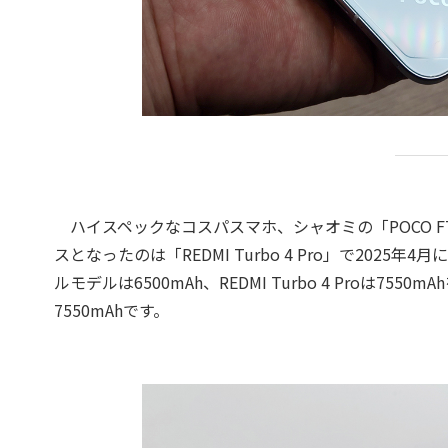
ハイスペックなコスパスマホ、シャオミの「POCO F
スとなったのは「REDMI Turbo 4 Pro」で202
ルモデルは6500mAh、REDMI Turbo 4 Proは7
7550mAhです。