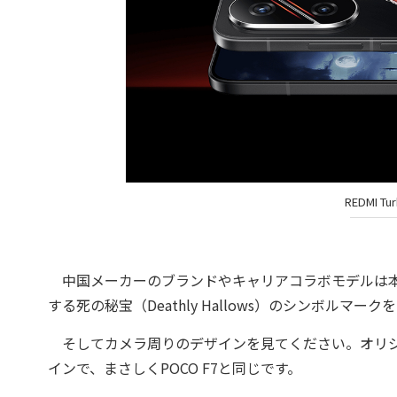
REDMI 
中国メーカーのブランドやキャリアコラボモデルは本
する死の秘宝（Deathly Hallows）のシンボルマ
そしてカメラ周りのデザインを見てください。オリジナルの
インで、まさしくPOCO F7と同じです。