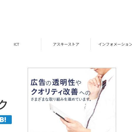
ICT
アスキーストア
インフォメーション
ック