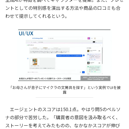
ントとしての特別感を演出する方法や商品の口コミも合
わせて提示してくれるという。
「お母さんが息子にマイクラの文房具を探す」という実例でUIを披
露
エージェントのスコアは150.1点。やはり問5のペルソ
ナの部分で苦労した。「購買者の意図を汲み取るべく、
ストーリーを考えてみたものの、なかなかスコアが伸び