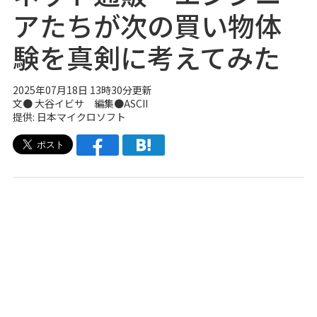
アたちが次の買い物体
験を真剣に考えてみた
2025年07月18日 13時30分更新
文● 大谷イビサ 編集●ASCII
提供: 日本マイクロソフト