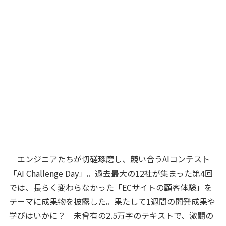
エンジニアたちが切磋琢磨し、競い合うAIコンテスト
「AI Challenge Day」。過去最大の12社が集まった第4回
では、長らく変わらなかった「ECサイトの顧客体験」を
テーマに成果物を披露した。果たして1週間の開発成果や
学びはいかに？ 未曾有の2.5万字のテキストで、激闘の