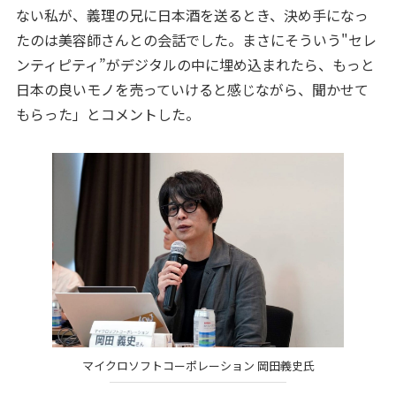
ない私が、義理の兄に日本酒を送るとき、決め手になっ
たのは美容師さんとの会話でした。まさにそういう"セレ
ンティピティ”がデジタルの中に埋め込まれたら、もっと
日本の良いモノを売っていけると感じながら、聞かせて
もらった」とコメントした。
マイクロソフトコーポレーション 岡田義史氏