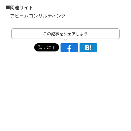
■関連サイト
アビームコンサルティング
この記事をシェアしよう