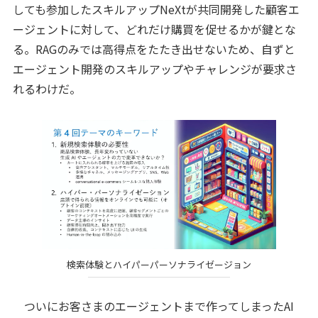
しても参加したスキルアップNeXtが共同開発した顧客エ
ージェントに対して、どれだけ購買を促せるかが鍵とな
る。RAGのみでは高得点をたたき出せないため、自ずと
エージェント開発のスキルアップやチャレンジが要求さ
れるわけだ。
検索体験とハイパーパーソナライゼージョン
ついにお客さまのエージェントまで作ってしまったAI