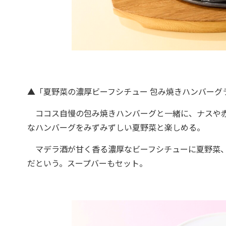
▲「夏野菜の濃厚ビーフシチュー 包み焼きハンバーグラン
ココス自慢の包み焼きハンバーグと一緒に、ナスや赤
なハンバーグをみずみずしい夏野菜と楽しめる。
マデラ酒が甘く香る濃厚なビーフシチューに夏野菜、
だという。スープバーもセット。