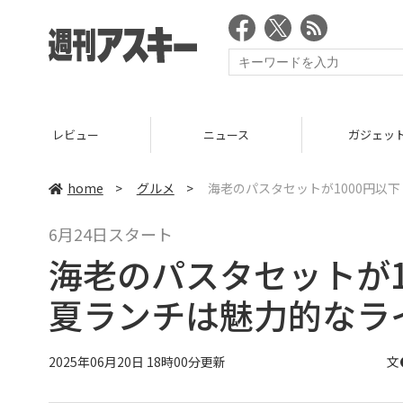
ニュース
ガジェット
ゲーム
home
>
グルメ
>
海老のパスタセットが1000円以
6月24日スタート
海老のパスタセットが1
夏ランチは魅力的なラ
2025年06月20日 18時00分更新
文