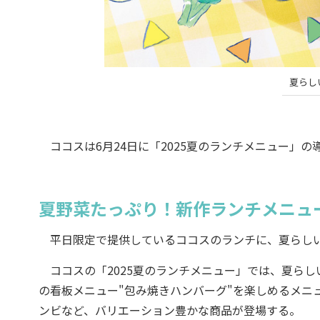
夏らし
ココスは6月24日に「2025夏のランチメニュー」の
夏野菜たっぷり！新作ランチメニュ
平日限定で提供しているココスのランチに、夏らし
ココスの「2025夏のランチメニュー」では、夏ら
の看板メニュー"包み焼きハンバーグ"を楽しめるメニ
ンビなど、バリエーション豊かな商品が登場する。