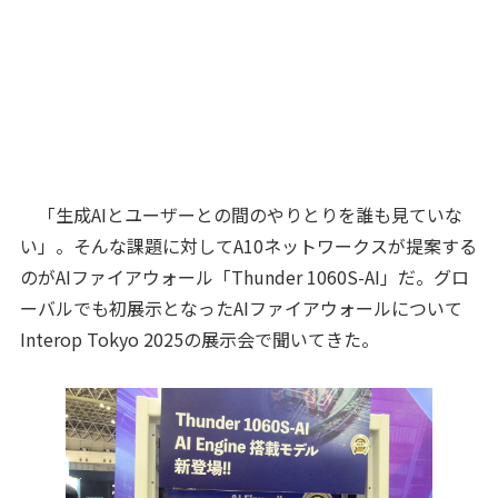
「生成AIとユーザーとの間のやりとりを誰も見ていな
い」。そんな課題に対してA10ネットワークスが提案する
のがAIファイアウォール「Thunder 1060S-AI」だ。グロ
ーバルでも初展示となったAIファイアウォールについて
Interop Tokyo 2025の展示会で聞いてきた。