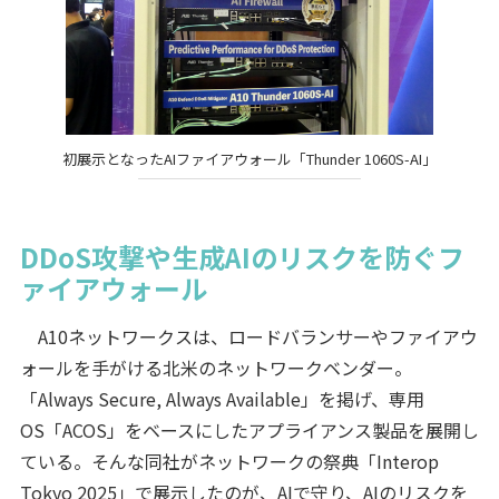
初展示となったAIファイアウォール「Thunder 1060S-AI」
DDoS攻撃や生成AIのリスクを防ぐフ
ァイアウォール
A10ネットワークスは、ロードバランサーやファイアウ
ォールを手がける北米のネットワークベンダー。
「Always Secure, Always Available」を掲げ、専用
OS「ACOS」をベースにしたアプライアンス製品を展開し
ている。そんな同社がネットワークの祭典「Interop
Tokyo 2025」で展示したのが、AIで守り、AIのリスクを