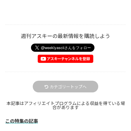
週刊アスキーの最新情報を購読しよう
カテゴリートップへ
本記事はアフィリエイトプログラムによる収益を得ている場
合があります
この特集の記事