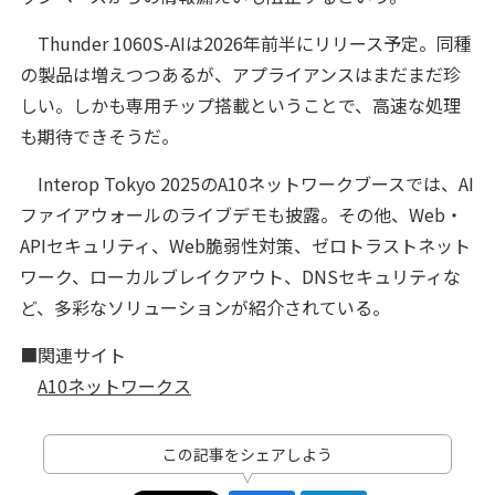
Thunder 1060S-AIは2026年前半にリリース予定。同種
の製品は増えつつあるが、アプライアンスはまだまだ珍
しい。しかも専用チップ搭載ということで、高速な処理
も期待できそうだ。
Interop Tokyo 2025のA10ネットワークブースでは、AI
ファイアウォールのライブデモも披露。その他、Web・
APIセキュリティ、Web脆弱性対策、ゼロトラストネット
ワーク、ローカルブレイクアウト、DNSセキュリティな
ど、多彩なソリューションが紹介されている。
■関連サイト
A10ネットワークス
この記事をシェアしよう