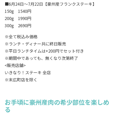
■6月24日～7月22日【豪州産フランクステーキ】
150g 1540円
200g 1990円
300g 2690円
※全て税込み価格
※ランチ・ディナー共に終日販売
※平日ランチタイムは+200円でセット付き
※期間中であっても、無くなり次第終了
<販売店舗>
いきなり！ステーキ 全店
※末広町店を除く
お手頃に豪州産肉の希少部位を楽しめ
る