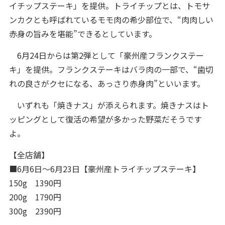
イチップステーキ」を提供。トライチップとは、トモサ
ンカクとも呼ばれているモモ肉の希少部位で、“肉肉しい
赤身の旨みを堪能”できるとしています。
6月24日からは第2弾として「豪州産フランクステー
キ」を提供。フランクステーキはバラ肉の一部で、“歯切
れの良さがクセになる、あっさり赤身肉”といいます。
いずれも「焼きナス」が添えられます。焼きナスはト
ッピングとして復活の希望が多かった野菜だそうです
よ。
【全店舗】
■6月6日～6月23日【豪州産トライチップステーキ】
150g 1390円
200g 1790円
300g 2390円