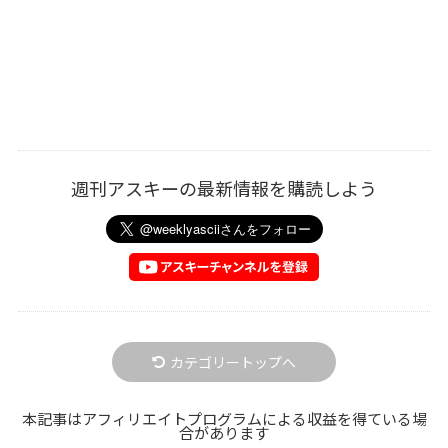
週刊アスキーの最新情報を購読しよう
カテゴリートップへ
本記事はアフィリエイトプログラムによる収益を得ている場
合があります