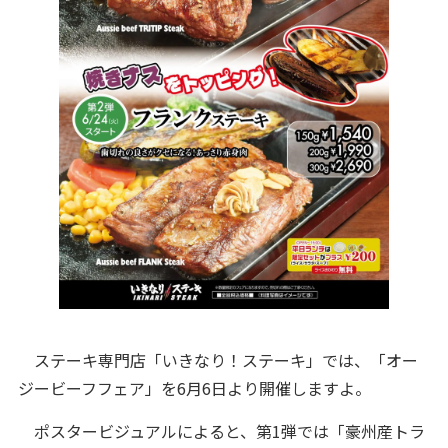
ステーキ専門店「いきなり！ステーキ」では、「オー
ジービーフフェア」を6月6日より開催しますよ。
ポスタービジュアルによると、第1弾では「豪州産トラ