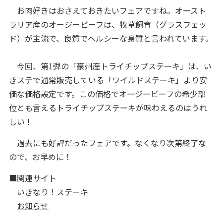
お肉好きはおさえておきたいフェアですね。オースト
ラリア産のオージービーフは、牧草飼育（グラスフェッ
ド）が主流で、良質でヘルシーな身質と言われています。
今回、第1弾の「豪州産トライチップステーキ」は、い
きステで通常販売している「ワイルドステーキ」より安
価な価格設定です。この価格でオージービーフの希少部
位とも言えるトライチップステーキが味わえるのはうれ
しい！
過去にも好評だったフェアです。なくなり次第終了な
ので、お早めに！
■関連サイト
いきなり！ステーキ
お知らせ