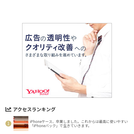
アクセスランキング
iPhoneケース、卒業しました。これからは最高に使いやすい
「iPhoneバック」で生きていきます。