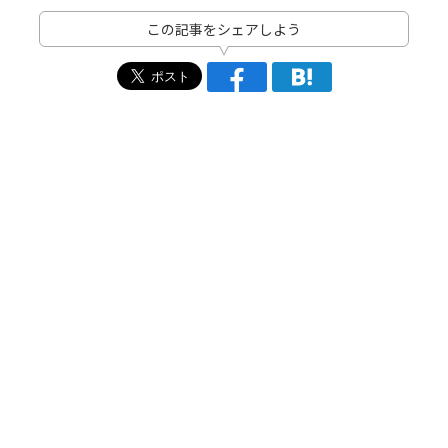
この記事をシェアしよう