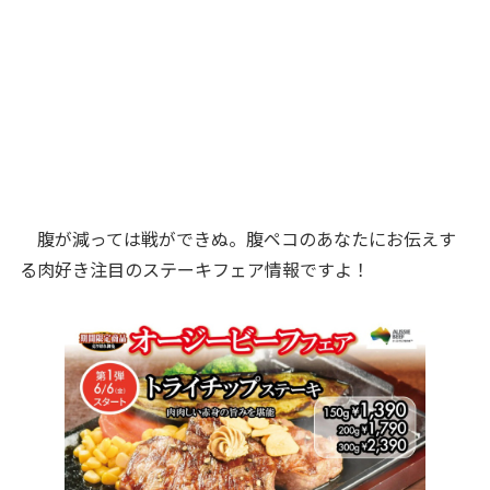
腹が減っては戦ができぬ。腹ペコのあなたにお伝えす
る肉好き注目のステーキフェア情報ですよ！