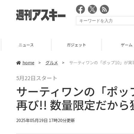
ニュース
ガジェット
ゲーム
home
>
グルメ
>
サーティワンの「ポップ10」が実
5月22日スタート
サーティワンの「ポッ
再び!! 数量限定だか
2025年05月19日 17時20分更新