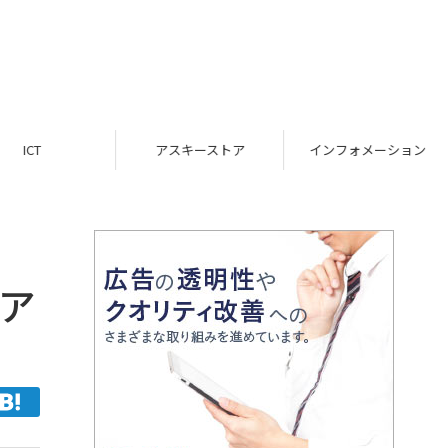
ICT
アスキーストア
インフォメーション
ア