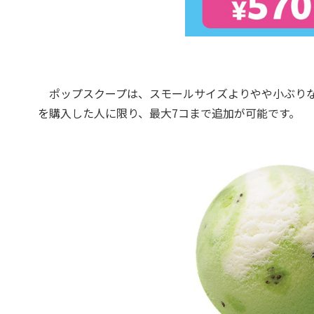
ポップスクープは、スモールサイズよりやや小ぶりなア
を購入した人に限り、最大7コまで追加が可能です。