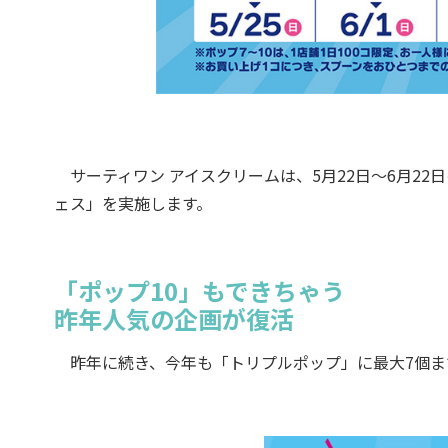
サーティワン アイスクリームは、5月22日～6月22
ェス」を実施します。
「ポップ10」もできちゃう
昨年人気の企画が復活
昨年に続き、今年も「トリプルポップ」に最大7個まで