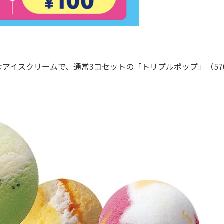
イスクリームで、通常3コセットの「トリプルポップ」（57