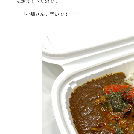
に訴えてきたのです。
「小嶋さん。辛いです……」