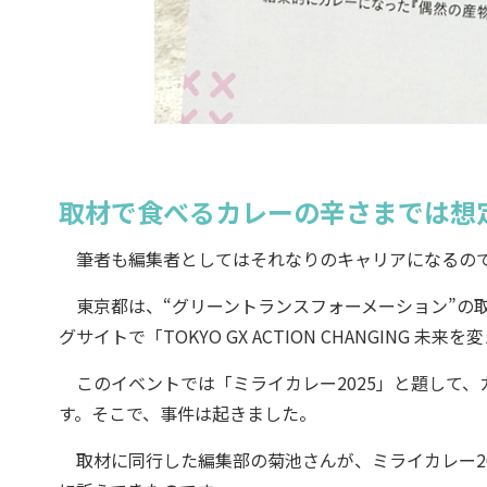
取材で食べるカレーの辛さまでは想
筆者も編集者としてはそれなりのキャリアになるので
東京都は、“グリーントランスフォーメーション”の取組を
グサイトで「TOKYO GX ACTION CHANGING
このイベントでは「ミライカレー2025」と題して、
す。そこで、事件は起きました。
取材に同行した編集部の菊池さんが、ミライカレー20