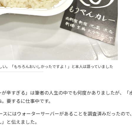
しい。「もちろんおいしかったですよ！」と本人は語っていました
が辛すぎる」は筆者の人生の中でも何度かありましたが、「
ね。要するに仕事中です。
ースにはウォーターサーバーがあることを調査済みだったので
し」と伝えました。