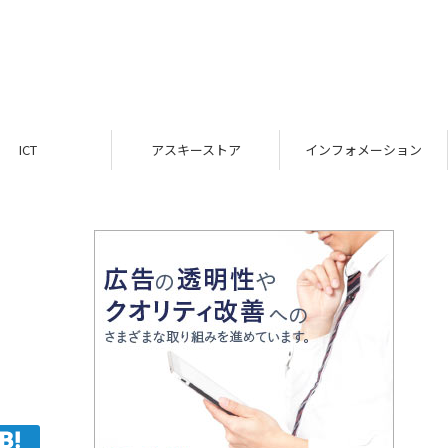
ICT
アスキーストア
インフォメーション