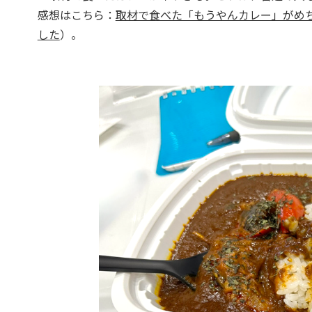
感想はこちら：
取材で食べた「もうやんカレー」がめ
した
）。