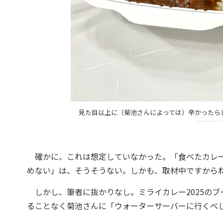
見た目以上に（菊池さんによっては）辛かったら
確かに、これは想定していなかった。「食べたカレー
めない」は、そうそうない。しかも、取材中ですから
しかし、筆者に抜かりなし。ミライカレー2025のブ
ることなく菊池さんに「ウォーターサーバーに行くべ