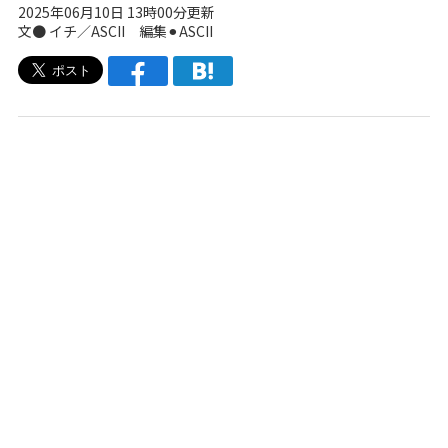
2025年06月10日 13時00分更新
文● イチ／ASCII 編集⚫︎ASCII