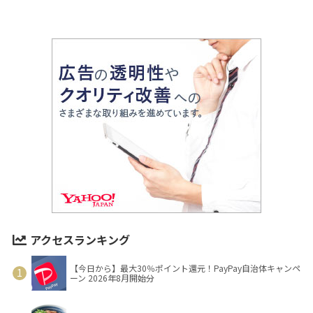
アクセスランキング
【今日から】最大30％ポイント還元！PayPay自治体キャンペ
ーン 2026年8月開始分