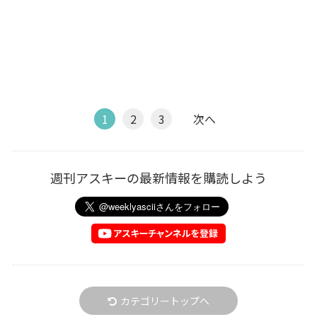
1
2
3
次へ
週刊アスキーの最新情報を購読しよう
カテゴリートップへ