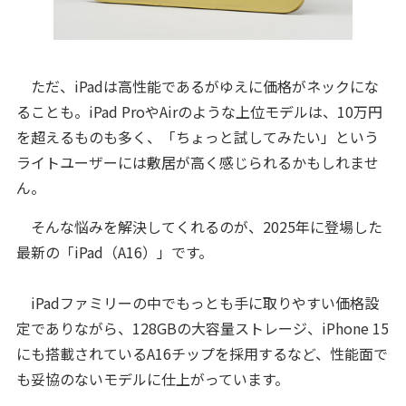
ただ、iPadは高性能であるがゆえに価格がネックにな
ることも。iPad ProやAirのような上位モデルは、10万円
を超えるものも多く、「ちょっと試してみたい」という
ライトユーザーには敷居が高く感じられるかもしれませ
ん。
そんな悩みを解決してくれるのが、2025年に登場した
最新の「iPad（A16）」です。
iPadファミリーの中でもっとも手に取りやすい価格設
定でありながら、128GBの大容量ストレージ、iPhone 15
にも搭載されているA16チップを採用するなど、性能面で
も妥協のないモデルに仕上がっています。