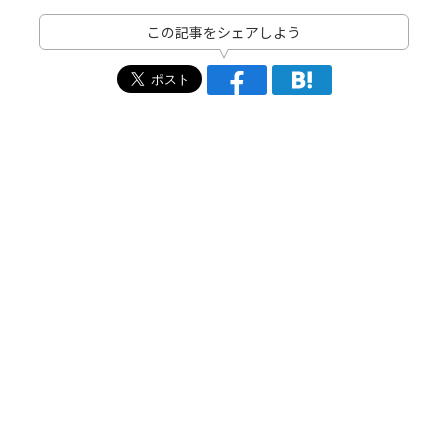
この記事をシェアしよう