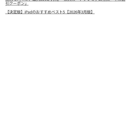
引クーポン」
【決定版】iPadのおすすめベスト5【2026年3月版】