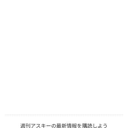
週刊アスキーの最新情報を購読しよう