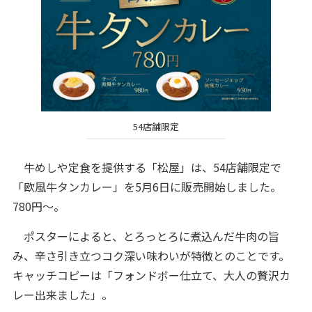
54店舗限定
牛めしや定食を提供する「松屋」は、54店舗限定で
「欧風牛タンカレー」を5月6日に販売開始しました。
780円～。
ポスターによると、とろっとろに煮込んだ牛肉の旨
み、辛さ引き立つコク深い味わいが特徴とのことです。
キャッチコピーは「フォンドボー仕立て、大人の贅沢カ
レー出来ました」。