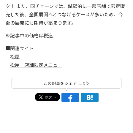
ク！ また、同チェーンでは、試験的に一部店舗で限定販
売した後、全国展開へとつなげるケースが多いため、今
後の展開にも期待が高まります。
※記事中の価格は税込
■関連サイト
松屋
松屋 店舗限定メニュー
この記事をシェアしよう