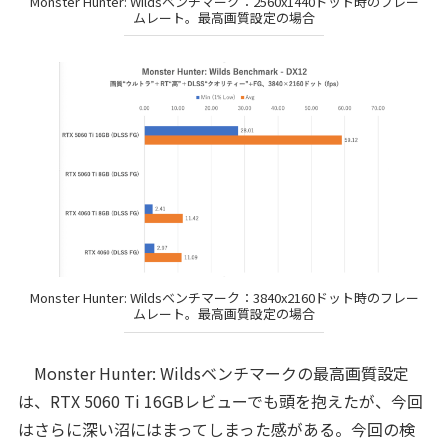
Monster Hunter: Wildsベンチマーク：2560x1440ドット時のフレー
ムレート。最高画質設定の場合
Monster Hunter: Wildsベンチマーク：3840x2160ドット時のフレー
ムレート。最高画質設定の場合
Monster Hunter: Wildsベンチマークの最高画質設定
は、RTX 5060 Ti 16GBレビューでも頭を抱えたが、今回
はさらに深い沼にはまってしまった感がある。今回の検