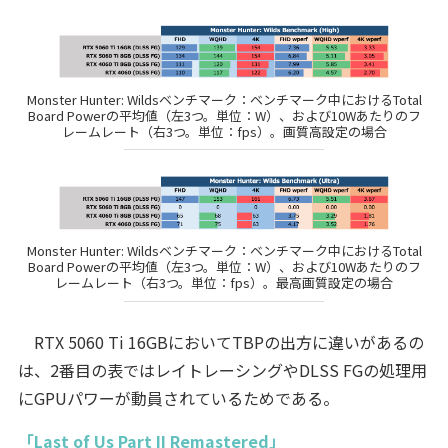
Monster Hunter: Wildsベンチマーク：ベンチマーク中におけるTotal
Board Powerの平均値（左3つ。単位：W）、および10Wあたりのフ
レームレート（右3つ。単位：fps）。画質高設定の場合
Monster Hunter: Wildsベンチマーク：ベンチマーク中におけるTotal
Board Powerの平均値（左3つ。単位：W）、および10Wあたりのフ
レームレート（右3つ。単位：fps）。最高画質設定の場合
RTX 5060 Ti 16GBにおいてTBPの出方に違いがあるの
は、2番目の表ではレイトレーシングやDLSS FGの処理用
にGPUパワーが動員されているためである。
「Last of Us Part II Remastered」