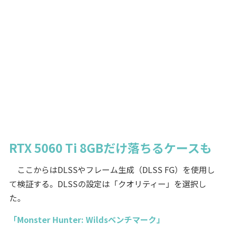
RTX 5060 Ti 8GBだけ落ちるケースも
ここからはDLSSやフレーム生成（DLSS FG）を使用し
て検証する。DLSSの設定は「クオリティー」を選択し
た。
「Monster Hunter: Wildsベンチマーク」