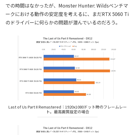
での時間はなかったが、Monster Hunter: Wildsベンチマ
ークにおける動作の安定度を考えるに、まだRTX 5060 Ti
のドライバーに何らかの問題が潜んでいるのだろう。
Last of Us Part II Remastered：1920x1080ドット時のフレームレー
ト。最高画質設定の場合