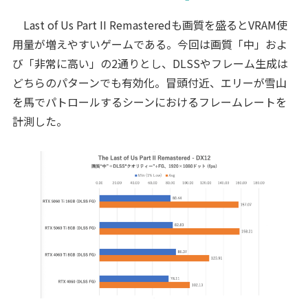
Last of Us Part II Remasteredも画質を盛るとVRAM使
用量が増えやすいゲームである。今回は画質「中」およ
び「非常に高い」の2通りとし、DLSSやフレーム生成は
どちらのパターンでも有効化。冒頭付近、エリーが雪山
を馬でパトロールするシーンにおけるフレームレートを
計測した。