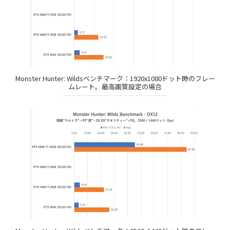
Monster Hunter: Wildsベンチマーク：1920x1080ドット時のフレー
ムレート。最高画質設定の場合