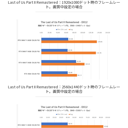
Last of Us Part II Remastered：1920x1080ドット時のフレームレー
ト。画質中設定の場合
Last of Us Part II Remastered：2560x1440ドット時のフレームレー
ト。画質中設定の場合