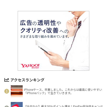
アクセスランキング
iPhoneケース、卒業しました。これからは最高に使いやすい
「iPhoneバック」で生きていきます。
【今日から】最大30％ポイント還元！PayPay自治体キャンペ