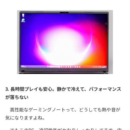
3. 長時間プレイも安心。静かで冷えて、パフォーマンス
が落ちない
高性能なゲーミングノートって、どうしても熱や音が
気になりますよね。