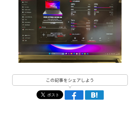
この記事をシェアしよう