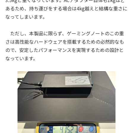
あるため、持ち運びをする場合は4kg越えと結構な重さに
なってしまいます。
ただし、本製品に限らず、ゲーミングノートのこの重
さは高性能なハードウェアを搭載するための必然的なも
ので、安定したパフォーマンスを実現するための設計と
なっています。