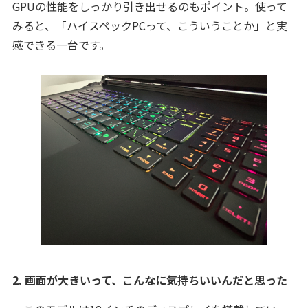
GPUの性能をしっかり引き出せるのもポイント。使って
みると、「ハイスペックPCって、こういうことか」と実
感できる一台です。
2. 画面が大きいって、こんなに気持ちいいんだと思った