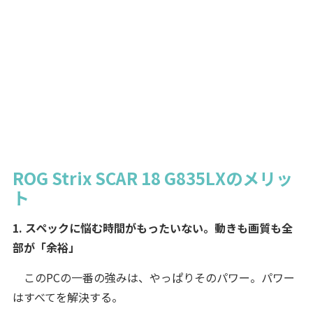
ROG Strix SCAR 18 G835LXのメリッ
ト
1. スペックに悩む時間がもったいない。動きも画質も全
部が「余裕」
このPCの一番の強みは、やっぱりそのパワー。パワー
はすべてを解決する。