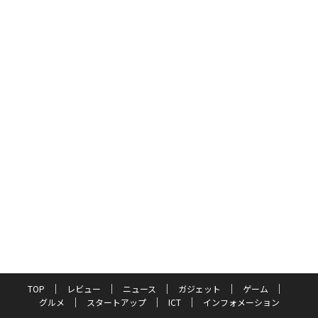
TOP
レビュー
ニュース
ガジェット
ゲーム
グルメ
スタートアップ
ICT
インフォメーション