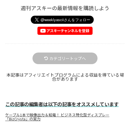
週刊アスキーの最新情報を購読しよう
カテゴリートップへ
本記事はアフィリエイトプログラムによる収益を得ている場
合があります
この記事の編集者は以下の記事をオススメしています
ケーブル1本で映像出力＆給電！ ビジネス特化型ディスプレー
「BizCrysta」の実力