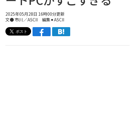
2025年05月28日 16時00分更新
文● 市川／ASCII 編集⚫︎ASCII