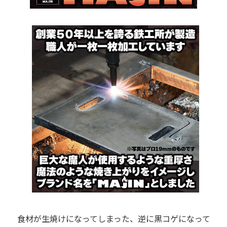
食材が生焼けになってしまった、逆に黒コゲになって