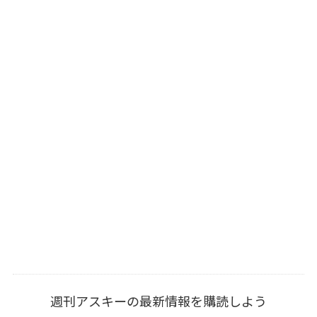
週刊アスキーの最新情報を購読しよう