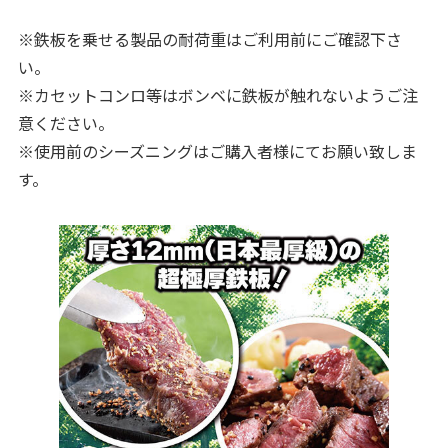
※鉄板を乗せる製品の耐荷重はご利用前にご確認下さ
い。
※カセットコンロ等はボンベに鉄板が触れないようご注
意ください。
※使用前のシーズニングはご購入者様にてお願い致しま
す。