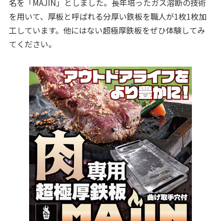
名を「MAJIN」としました。長年培ったガス溶断の技術
を用いて、厚板と呼ばれる分厚い鉄板を職人が1枚1枚加
工しています。他にはない超極厚鉄板をぜひ体験してみ
てください。