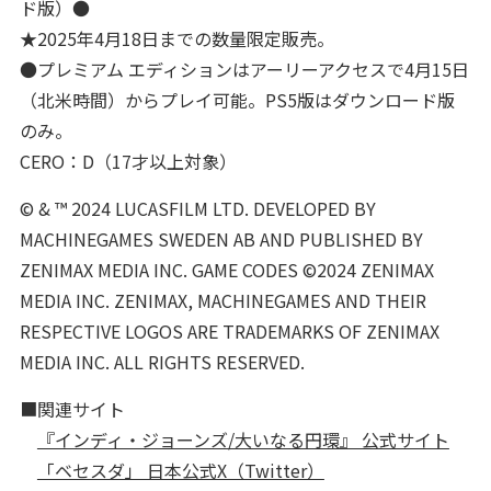
ド版）●
★2025年4月18日までの数量限定販売。
●プレミアム エディションはアーリーアクセスで4月15日
（北米時間）からプレイ可能。PS5版はダウンロード版
のみ。
CERO：D（17才以上対象）
© & ™ 2024 LUCASFILM LTD. DEVELOPED BY
MACHINEGAMES SWEDEN AB AND PUBLISHED BY
ZENIMAX MEDIA INC. GAME CODES ©2024 ZENIMAX
MEDIA INC. ZENIMAX, MACHINEGAMES AND THEIR
RESPECTIVE LOGOS ARE TRADEMARKS OF ZENIMAX
MEDIA INC. ALL RIGHTS RESERVED.
■関連サイト
『インディ・ジョーンズ/大いなる円環』 公式サイト
「ベセスダ」 日本公式X（Twitter）