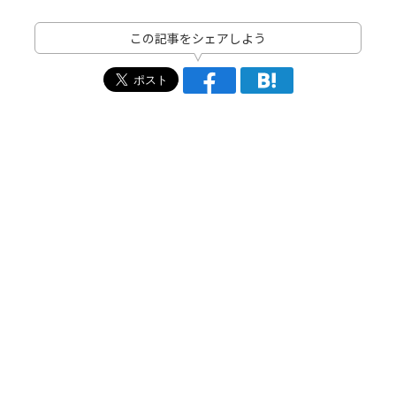
この記事をシェアしよう