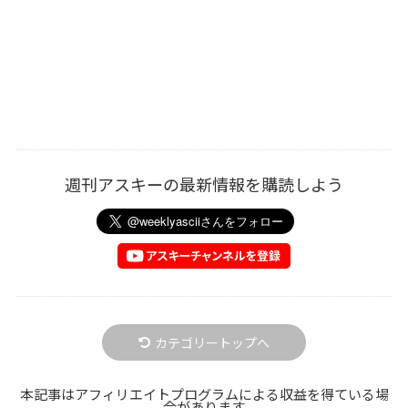
週刊アスキーの最新情報を購読しよう
カテゴリートップへ
本記事はアフィリエイトプログラムによる収益を得ている場
合があります