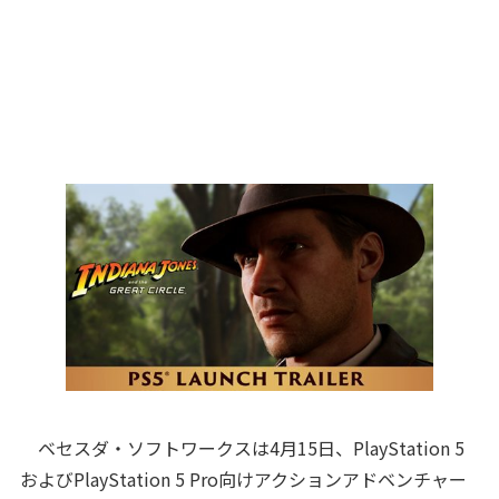
ベセスダ・ソフトワークスは4月15日、PlayStation 5
およびPlayStation 5 Pro向けアクションアドベンチャー