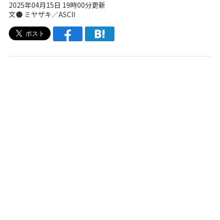
2025年04月15日 19時00分更新
文● ミヤザキ／ASCII