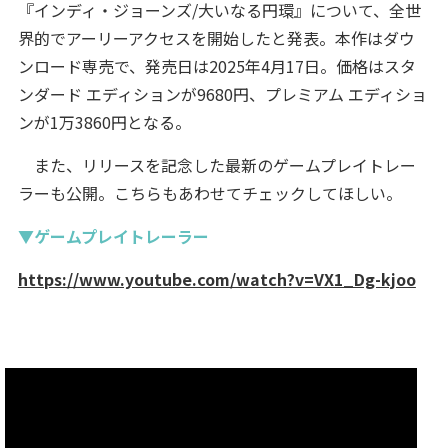
『インディ・ジョーンズ/大いなる円環』について、全世
界的でアーリーアクセスを開始したと発表。本作はダウ
ンロード専売で、発売日は2025年4月17日。価格はスタ
ンダード エディションが9680円、プレミアム エディショ
ンが1万3860円となる。
また、リリースを記念した最新のゲームプレイトレー
ラーも公開。こちらもあわせてチェックしてほしい。
▼ゲームプレイトレーラー
https://www.youtube.com/watch?v=VX1_Dg-kjoo