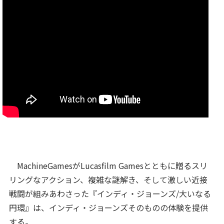
MachineGamesがLucasfilm Gamesとともに贈るスリ
リングなアクション、複雑な謎解き、そして激しい近接
戦闘が組みあわさった『インディ・ジョーンズ/大いなる
円環』は、インディ・ジョーンズそのものの体験を提供
する。