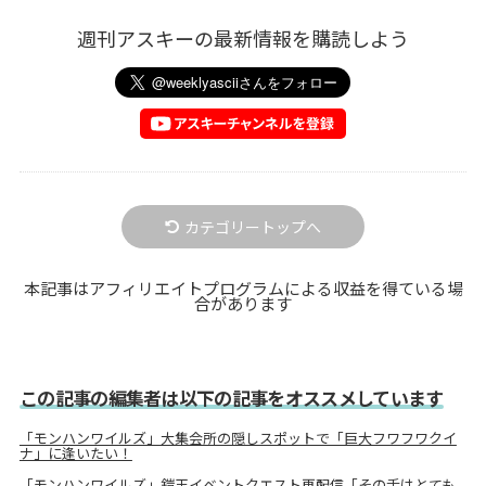
週刊アスキーの最新情報を購読しよう
カテゴリートップへ
本記事はアフィリエイトプログラムによる収益を得ている場
合があります
この記事の編集者は以下の記事をオススメしています
「モンハンワイルズ」大集会所の隠しスポットで「巨大フワフワクイ
ナ」に逢いたい！
「モンハンワイルズ」鎧玉イベントクエスト再配信「その舌はとても