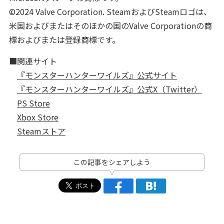
©2024 Valve Corporation. SteamおよびSteamロゴは、
米国およびまたはそのほかの国のValve Corporationの商
標およびまたは登録商標です。
■関連サイト
『モンスターハンターワイルズ』公式サイト
『モンスターハンターワイルズ』公式X（Twitter）
PS Store
Xbox Store
Steamストア
この記事をシェアしよう