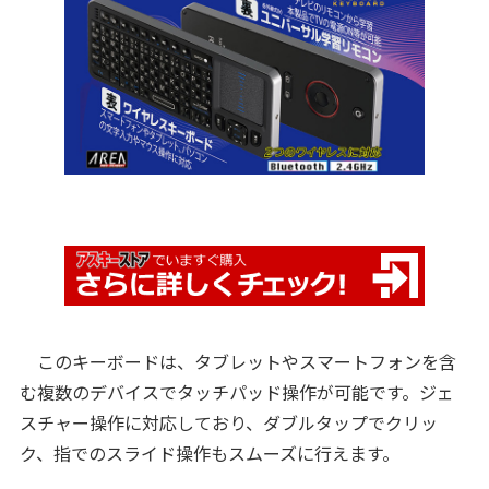
このキーボードは、タブレットやスマートフォンを含
む複数のデバイスでタッチパッド操作が可能です。ジェ
スチャー操作に対応しており、ダブルタップでクリッ
ク、指でのスライド操作もスムーズに行えます。