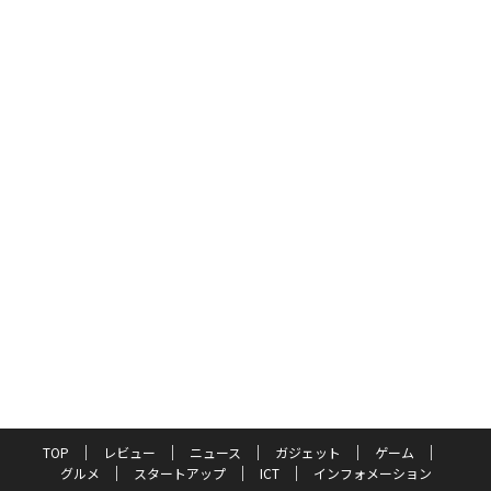
TOP
レビュー
ニュース
ガジェット
ゲーム
グルメ
スタートアップ
ICT
インフォメーション