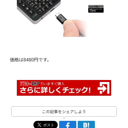
価格は8480円です。
この記事をシェアしよう