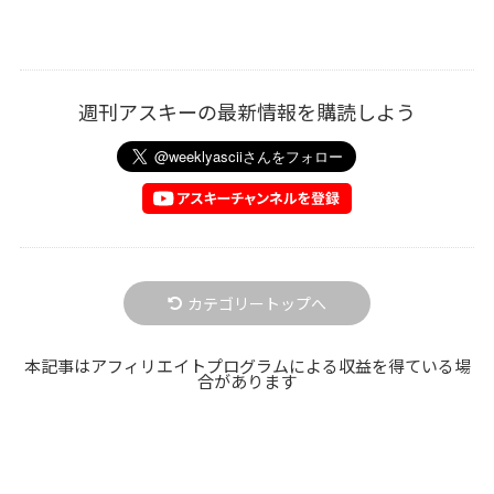
週刊アスキーの最新情報を購読しよう
カテゴリートップへ
本記事はアフィリエイトプログラムによる収益を得ている場
合があります