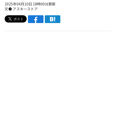
2025年04月10日 18時00分更新
文● アスキーストア