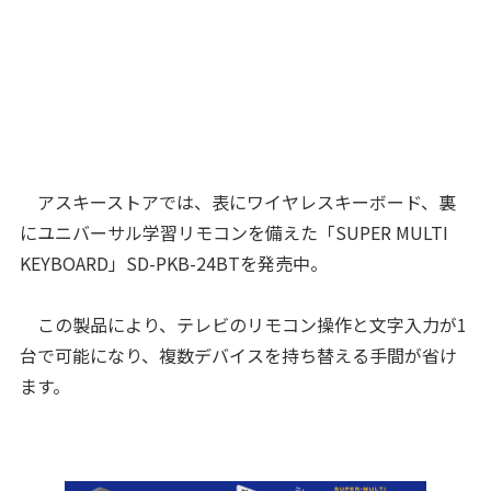
アスキーストアでは、表にワイヤレスキーボード、裏
にユニバーサル学習リモコンを備えた「SUPER MULTI
KEYBOARD」SD-PKB-24BTを発売中。
この製品により、テレビのリモコン操作と文字入力が1
台で可能になり、複数デバイスを持ち替える手間が省け
ます。