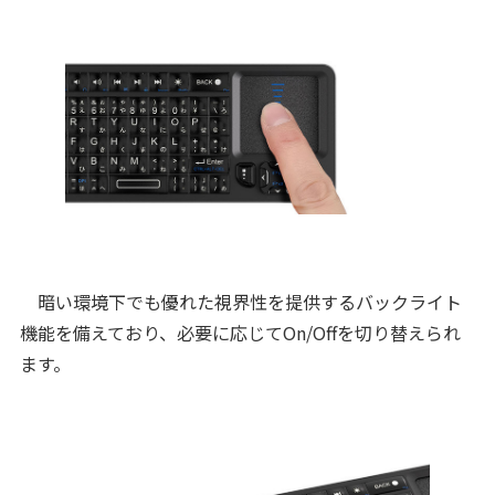
暗い環境下でも優れた視界性を提供するバックライト
機能を備えており、必要に応じてOn/Offを切り替えられ
ます。