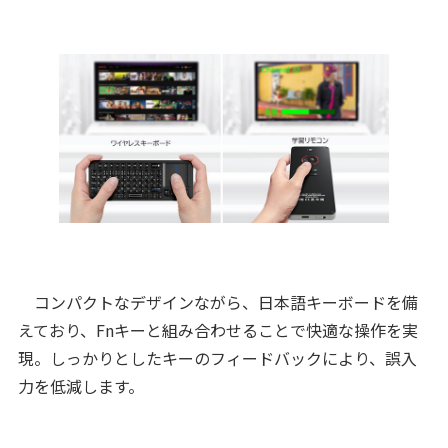
コンパクトなデザインながら、日本語キーボードを備
えており、Fnキーと組み合わせることで快適な操作を実
現。しっかりとしたキーのフィードバックにより、誤入
力を低減します。