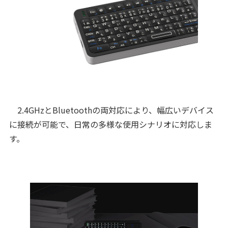
2.4GHzとBluetoothの両対応により、幅広いデバイス
に接続が可能で、日常の多様な使用シナリオに対応しま
す。