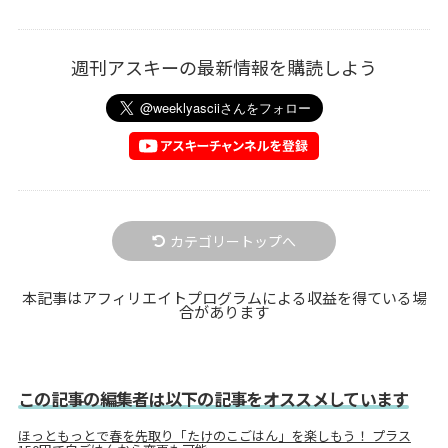
週刊アスキーの最新情報を購読しよう
カテゴリートップへ
本記事はアフィリエイトプログラムによる収益を得ている場
合があります
この記事の編集者は以下の記事をオススメしています
ほっともっとで春を先取り「たけのこごはん」を楽しもう！ プラス