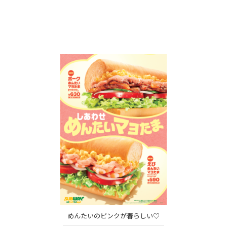
めんたいのピンクが春らしい♡