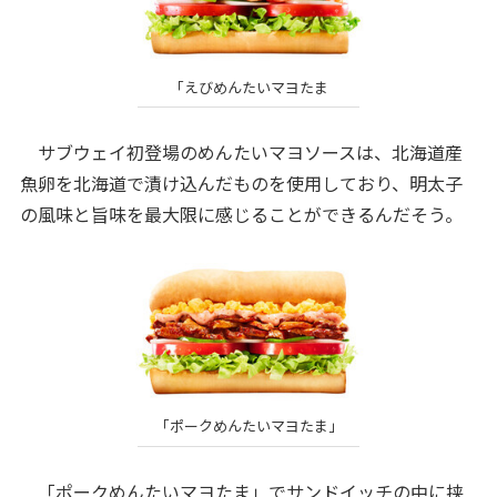
「えびめんたいマヨたま
サブウェイ初登場のめんたいマヨソースは、北海道産
魚卵を北海道で漬け込んだものを使用しており、明太子
の風味と旨味を最大限に感じることができるんだそう。
「ポークめんたいマヨたま」
「ポークめんたいマヨたま」でサンドイッチの中に挟