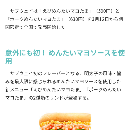
サブウェイは「えびめんたいマヨたま」（590円）と
「ポークめんたいマヨたま」（630円）を3月12日から期
間限定で全国で発売開始した。
意外にも初！ めんたいマヨソースを使
用
サブウェイ初のフレーバーとなる、明太子の風味・旨
みを最大限に感じられるめんたいマヨソースを使用した
新メニュー「えびめんたいマヨたま」「ポークめんたい
マヨたま」の2種類のサンドが登場する。