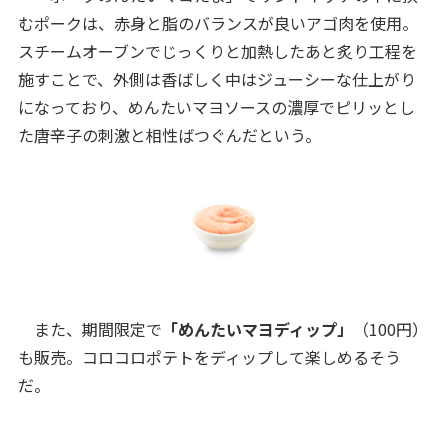
むポークは、赤身と脂のバランスが良いアゴ肉を使用。
スチームオーブンでじっくりと加熱したあと炙り工程を
施すことで、外側は香ばしく中はジューシーな仕上がり
になっており、めんたいマヨソースの濃厚でピリッとし
た唐辛子の刺激と相性ばつぐんだという。
また、期間限定で
「めんたいマヨディップ」
（100円）
も販売。コロコロポテトをディップして楽しめるそう
だ。