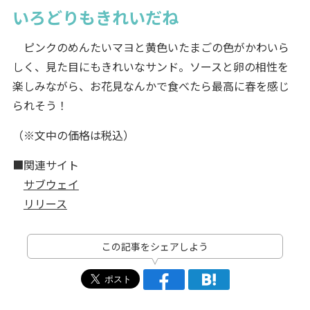
いろどりもきれいだね
ピンクのめんたいマヨと黄色いたまごの色がかわいら
しく、見た目にもきれいなサンド。ソースと卵の相性を
楽しみながら、お花見なんかで食べたら最高に春を感じ
られそう！
（※文中の価格は税込）
■関連サイト
サブウェイ
リリース
この記事をシェアしよう