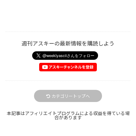
週刊アスキーの最新情報を購読しよう
カテゴリートップへ
本記事はアフィリエイトプログラムによる収益を得ている場
合があります