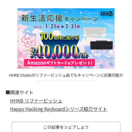
HHKB Studioのリファービッシュ品でもキャンペーンに応募可能だ
■関連サイト
HHKB リファービッシュ
Happy Hacking Keyboardシリーズ紹介サイト
この記事をシェアしよう