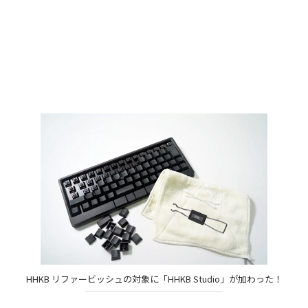
HHKB リファービッシュの対象に「HHKB Studio」が加わった！