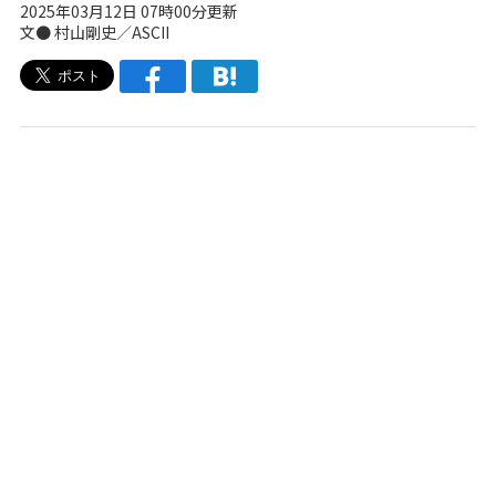
2025年03月12日 07時00分更新
文● 村山剛史／ASCII