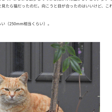
を見たら猫だったのだ。向こうと目が合ったのはいいけど、こ
い（250mm相当くらい）。