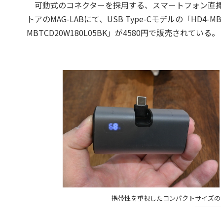
可動式のコネクターを採用する、スマートフォン直挿し
トアのMAG-LABにて、USB Type-Cモデルの「HD4-MBT
MBTCD20W180L05BK」が4580円で販売されている。
携帯性を重視したコンパクトサイズの