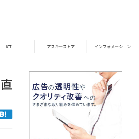
ICT
アスキーストア
インフォメーション
ホ直