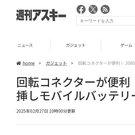
ニュース
ガジェット
ゲーム
home
>
ガジェット
>
回転コネクターが便利！ 20
回転コネクターが便利！
挿しモバイルバッテリ
2025年02月27日 10時00分更新