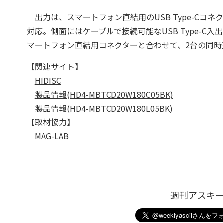
出力は、スマートフォン直結用のUSB Type-Cコネクター
対応。側面にはケーブルで接続可能なUSB Type-C
マートフォン直結用コネクターと合わせて、2台の同時
【関連サイト】
HIDISC
製品情報(HD4-MBTCD20W180C05BK)
製品情報(HD4-MBTCD20W180L05BK)
【取材協力】
MAG-LAB
週刊アスキ