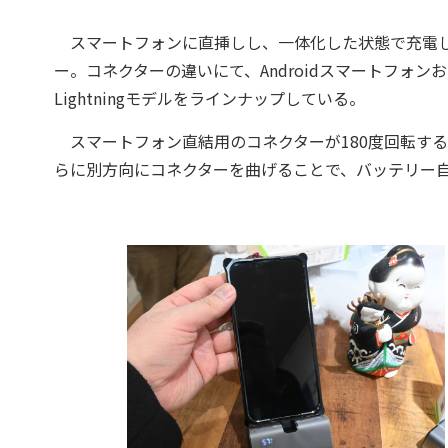
スマートフォンに直挿しし、一体化した状態で充電しな
ー。コネクターの違いにて、Androidスマートフォンおよび
Lightningモデルをラインナップしている。
スマートフォン直結用のコネクターが180度回転す
らに別方向にコネクターを曲げることで、バッテリー