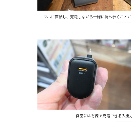
マホに直結し、充電しながら一緒に持ち歩くことが
側面には有線で充電できる入出力