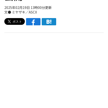
2025年02月19日 13時00分更新
文● ミヤザキ／ASCII