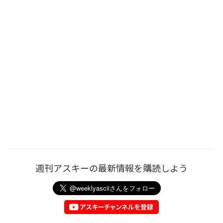
週刊アスキーの最新情報を購読しよう