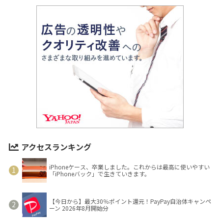
アクセスランキング
iPhoneケース、卒業しました。これからは最高に使いやすい
「iPhoneバック」で生きていきます。
【今日から】最大30％ポイント還元！PayPay自治体キャンペ
ーン 2026年8月開始分