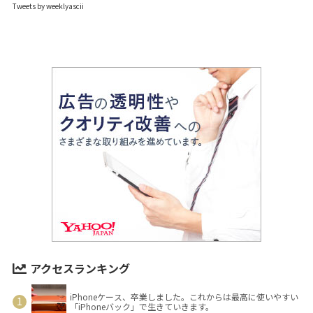
Tweets by weeklyascii
アクセスランキング
iPhoneケース、卒業しました。これからは最高に使いやすい
「iPhoneバック」で生きていきます。