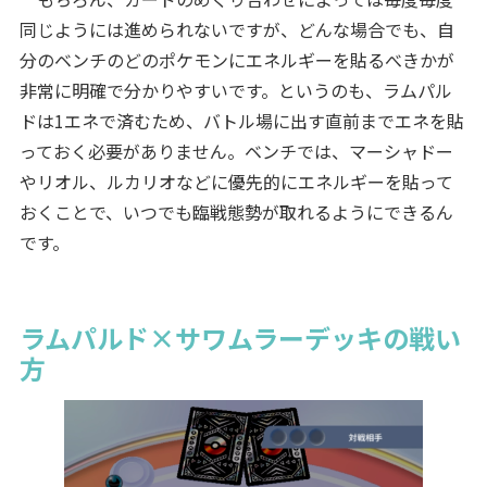
同じようには進められないですが、どんな場合でも、自
分のベンチのどのポケモンにエネルギーを貼るべきかが
非常に明確で分かりやすいです。というのも、ラムパル
ドは1エネで済むため、バトル場に出す直前までエネを貼
っておく必要がありません。ベンチでは、マーシャドー
やリオル、ルカリオなどに優先的にエネルギーを貼って
おくことで、いつでも臨戦態勢が取れるようにできるん
です。
ラムパルド×サワムラーデッキの戦い
方