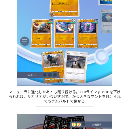
マニューラに進化したあとも蹴り続ける。110ラインまでHPを下げ
られれば、ルカリオがいない状況で、かつ大きなマントを付けられ
てもラムパルドで倒せる