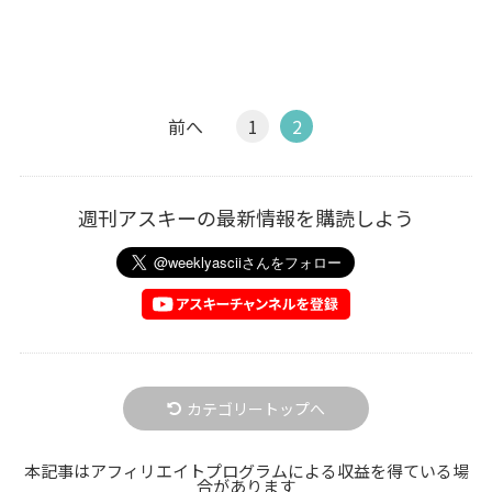
前へ
1
2
週刊アスキーの最新情報を購読しよう
カテゴリートップへ
本記事はアフィリエイトプログラムによる収益を得ている場
合があります