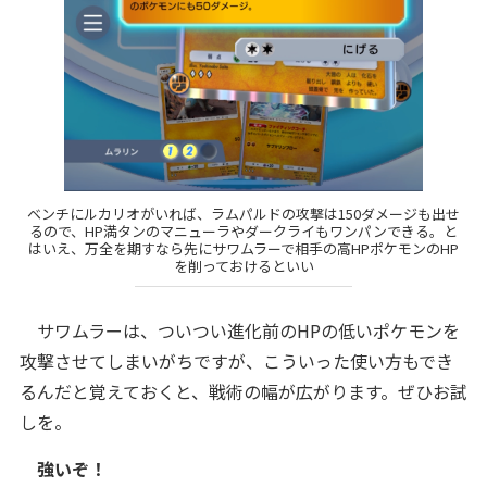
ベンチにルカリオがいれば、ラムパルドの攻撃は150ダメージも出せ
るので、HP満タンのマニューラやダークライもワンパンできる。と
はいえ、万全を期すなら先にサワムラーで相手の高HPポケモンのHP
を削っておけるといい
サワムラーは、ついつい進化前のHPの低いポケモンを
攻撃させてしまいがちですが、こういった使い方もでき
るんだと覚えておくと、戦術の幅が広がります。ぜひお試
しを。
強いぞ！