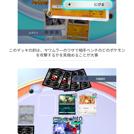
このデッキの肝は、サワムラーのワザで相手ベンチのどのポケモン
を攻撃するかを見極めることが大事