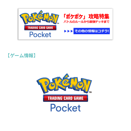
【ゲーム情報】