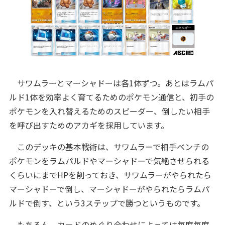
サワムラーとマーシャドーは各1体ずつ。あとはラムパ
ルド1体を効率よく育てるためのポケモン通信と、初手の
ポケモンを入れ替えるためのスピーダー、倒したい相手
を呼び出すためのアカギを採用しています。
このデッキの基本戦術は、サワムラーで相手ベンチの
ポケモンをラムパルドやマーシャドーで気絶させられる
くらいにまでHPを削っておき、サワムラーがやられたら
マーシャドーで倒し、マーシャドーがやられたらラムパ
ルドで倒す、という3ステップで勝つというものです。
もちろん、カードのめぐり合わせによっては毎度毎度