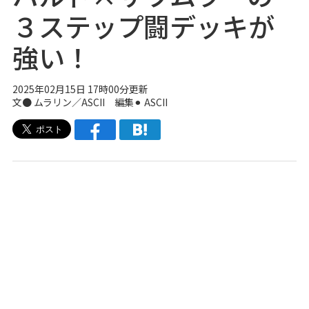
３ステップ闘デッキが
強い！
2025年02月15日 17時00分更新
文● ムラリン／ASCII 編集⚫︎ ASCII