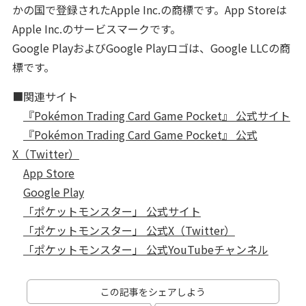
かの国で登録されたApple Inc.の商標です。App Storeは
Apple Inc.のサービスマークです。
Google PlayおよびGoogle Playロゴは、Google LLCの商
標です。
■関連サイト
『Pokémon Trading Card Game Pocket』 公式サイト
『Pokémon Trading Card Game Pocket』 公式
X（Twitter）
App Store
Google Play
「ポケットモンスター」 公式サイト
「ポケットモンスター」 公式X（Twitter）
「ポケットモンスター」 公式YouTubeチャンネル
この記事をシェアしよう