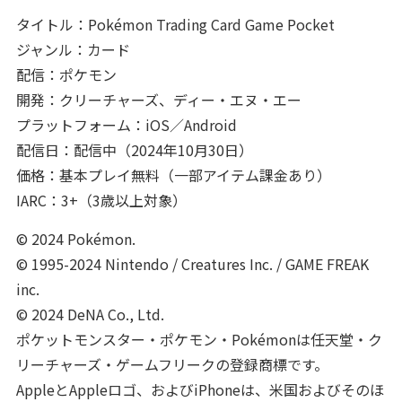
タイトル：Pokémon Trading Card Game Pocket
ジャンル：カード
配信：ポケモン
開発：クリーチャーズ、ディー・エヌ・エー
プラットフォーム：iOS／Android
配信日：配信中（2024年10月30日）
価格：基本プレイ無料（一部アイテム課金あり）
IARC：3+（3歳以上対象）
© 2024 Pokémon.
© 1995-2024 Nintendo / Creatures Inc. / GAME FREAK
inc.
© 2024 DeNA Co., Ltd.
ポケットモンスター・ポケモン・Pokémonは任天堂・ク
リーチャーズ・ゲームフリークの登録商標です。
AppleとAppleロゴ、およびiPhoneは、米国およびそのほ