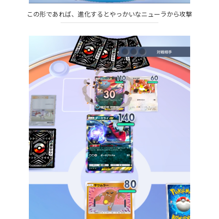
この形であれば、進化するとやっかいなニューラから攻撃