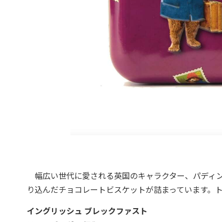
幅広い世代に愛される英国のキャラクター、パディン
り込んだチョコレートビスケットが詰まっています。
イングリッシュ ブレックファスト