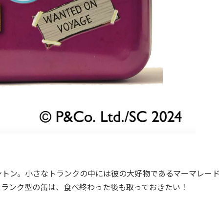
トン。小さなトランクの中には彼の大好物であるマーマレー
トランク型の缶は、食べ終わった後も取っておきたい！