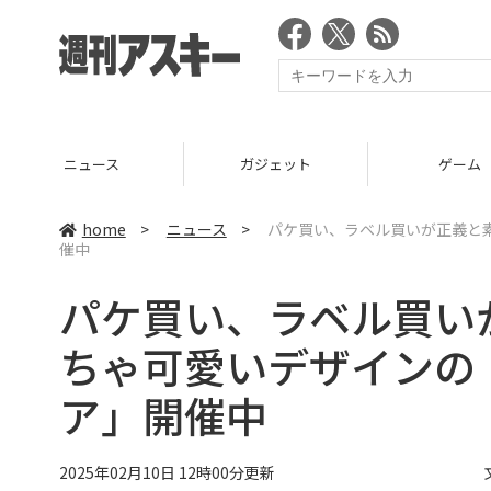
ニュース
ガジェット
ゲーム
home
>
ニュース
>
パケ買い、ラベル買いが正義と
催中
パケ買い、ラベル買い
ちゃ可愛いデザインの
ア」開催中
2025年02月10日 12時00分更新