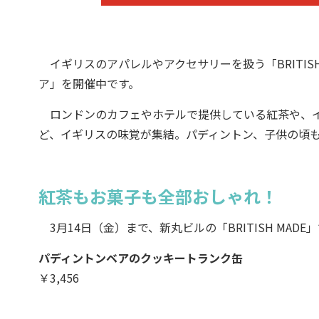
イギリスのアパレルやアクセサリーを扱う「BRITIS
ア」を開催中です。
ロンドンのカフェやホテルで提供している紅茶や、イ
ど、イギリスの味覚が集結。パディントン、子供の頃
紅茶もお菓子も全部おしゃれ！
3月14日（金）まで、新丸ビルの「BRITISH MA
パディントンベアのクッキートランク缶
￥3,456