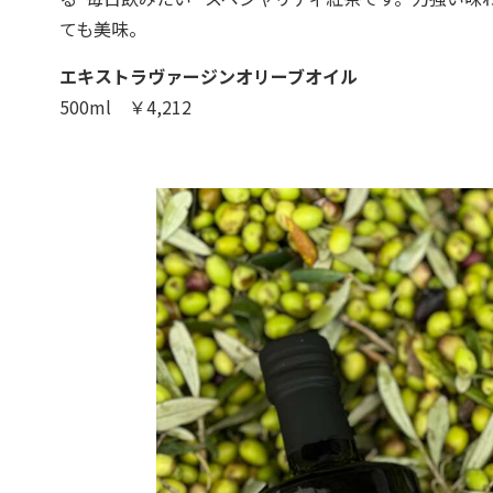
ても美味。
エキストラヴァージンオリーブオイル
500ml ￥4,212