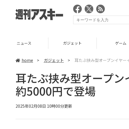
ニュース
ガジェット
ゲーム
home
>
ガジェット
>
耳たぶ挟み型オープンイヤーイヤホ
耳たぶ挟み型オープンイヤ
約5000円で登場
2025年02月08日 10時00分更新