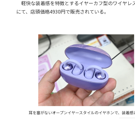
軽快な装着感を特徴とするイヤーカフ型のワイヤレスイヤホ
にて、店頭価格4930円で販売されている。
耳を塞がないオープンイヤースタイルのイヤホンで、装着感に優