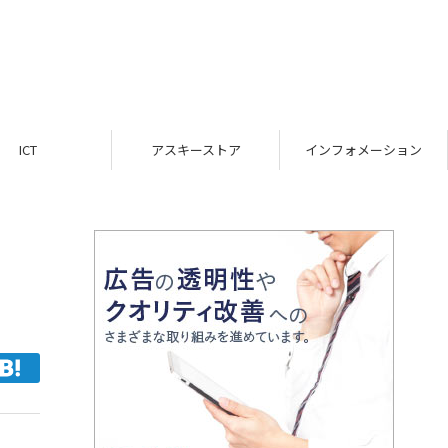
ICT
アスキーストア
インフォメーション