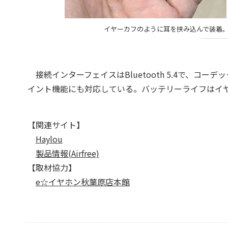
イヤーカフのように耳を挟み込んで装着
接続インターフェイスはBluetooth 5.4で、コー
イント機能にも対応している。バッテリーライフはイヤ
【関連サイト】
Haylou
製品情報(Airfree)
【取材協力】
e☆イヤホン秋葉原店本館