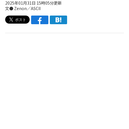
2025年01月31日 15時05分更新
文● Zenon／ASCII