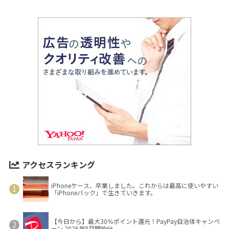
アクセスランキング
iPhoneケース、卒業しました。これからは最高に使いやすい
「iPhoneバック」で生きていきます。
【今日から】最大30％ポイント還元！PayPay自治体キャンペ
ーン 2026年8月開始分