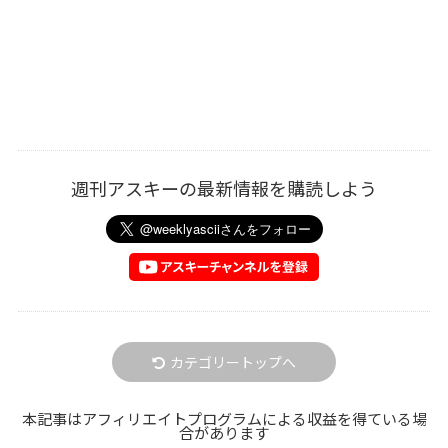
週刊アスキーの最新情報を購読しよう
カテゴリートップへ
本記事はアフィリエイトプログラムによる収益を得ている場
合があります