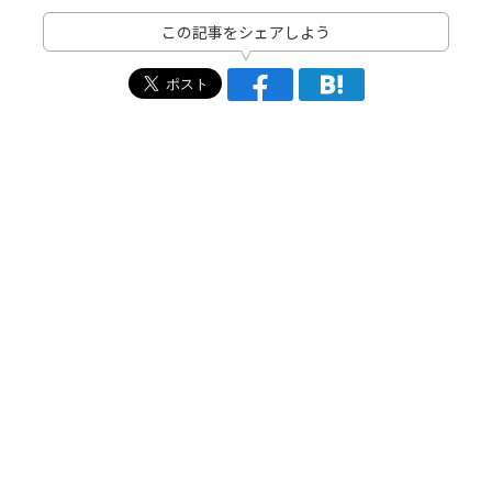
この記事をシェアしよう