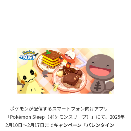
ポケモンが配信するスマートフォン向けアプリ
「Pokémon Sleep（ポケモンスリープ）」にて、2025年
2月10日～2月17日まで
キャンペーン「バレンタイン