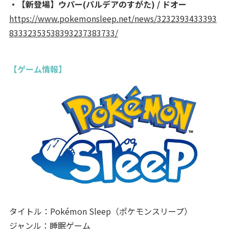
・【新登場】ウパー(パルデアのすがた) / ドオー
https://www.pokemonsleep.net/news/3232393433393
83332353538393237383733/
【ゲーム情報】
タイトル：Pokémon Sleep（ポケモンスリープ）
ジャンル：睡眠ゲーム