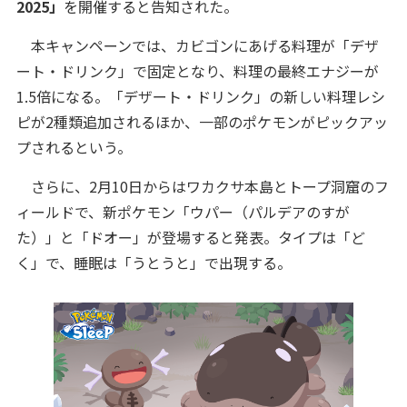
2025」
を開催すると告知された。
本キャンペーンでは、カビゴンにあげる料理が「デザ
ート・ドリンク」で固定となり、料理の最終エナジーが
1.5倍になる。「デザート・ドリンク」の新しい料理レシ
ピが2種類追加されるほか、一部のポケモンがピックアッ
プされるという。
さらに、2月10日からはワカクサ本島とトープ洞窟のフ
ィールドで、新ポケモン「ウパー（パルデアのすが
た）」と「ドオー」が登場すると発表。タイプは「ど
く」で、睡眠は「うとうと」で出現する。