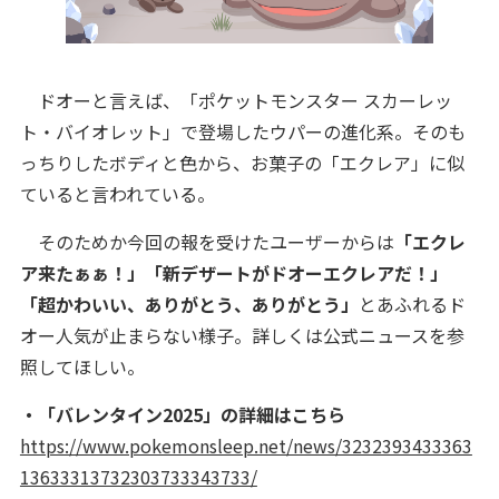
ドオーと言えば、「ポケットモンスター スカーレッ
ト・バイオレット」で登場したウパーの進化系。そのも
っちりしたボディと色から、お菓子の「エクレア」に似
ていると言われている。
そのためか今回の報を受けたユーザーからは
「エクレ
ア来たぁぁ！」「新デザートがドオーエクレアだ！」
「超かわいい、ありがとう、ありがとう」
とあふれるド
オー人気が止まらない様子。詳しくは公式ニュースを参
照してほしい。
・「バレンタイン2025」の詳細はこちら
https://www.pokemonsleep.net/news/3232393433363
13633313732303733343733/