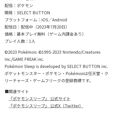
配信：ポケモン
開発：SELECT BUTTON
プラットフォーム：iOS／Android
配信日：配信中（2023年7月20日）
価格：基本プレイ無料（ゲーム内課金あり）
プレイ人数：1人
©2023 Pokémon. ©1995-2023 Nintendo/Creatures
Inc./GAME FREAK inc.
Pokémon Sleep is developed by SELECT BUTTON inc.
ポケットモンスター・ポケモン・Pokémonは任天堂・ク
リーチャーズ・ゲームフリークの登録商標です。
■関連サイト
『ポケモンスリープ』 公式サイト
『ポケモンスリープ』 公式X（Twitter）