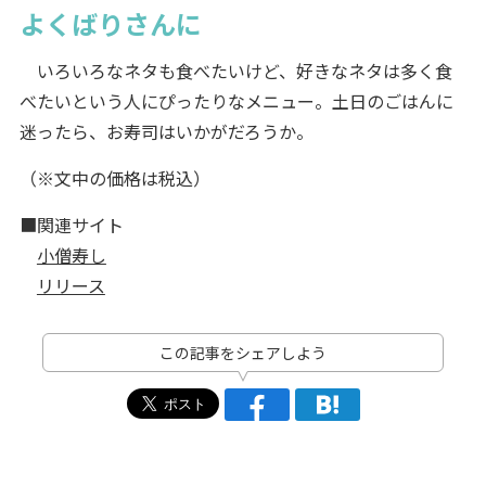
よくばりさんに
いろいろなネタも食べたいけど、好きなネタは多く食
べたいという人にぴったりなメニュー。土日のごはんに
迷ったら、お寿司はいかがだろうか。
（※文中の価格は税込）
■関連サイト
小僧寿し
リリース
この記事をシェアしよう