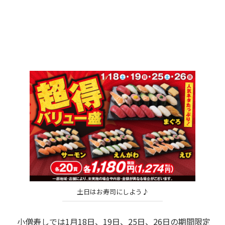
土日はお寿司にしよう♪
小僧寿しでは1月18日、19日、25日、26日の期間限定