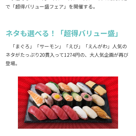
で「超得バリュー盛フェア」を開催する。
ネタも選べる！「超得バリュー盛」
「まぐろ」「サーモン」「えび」「えんがわ」人気の
ネタがたっぷり20貫入って1274円の、大人気企画が再び
登場。