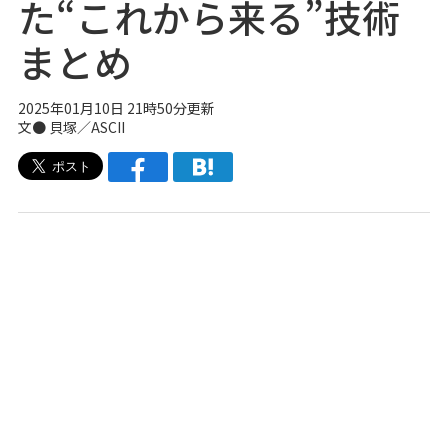
た“これから来る”技術
まとめ
2025年01月10日 21時50分更新
文● 貝塚／ASCII