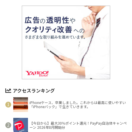
アクセスランキング
iPhoneケース、卒業しました。これからは最高に使いやすい
「iPhoneバック」で生きていきます。
【今日から】最大30％ポイント還元！PayPay自治体キャンペ
ーン 2026年8月開始分