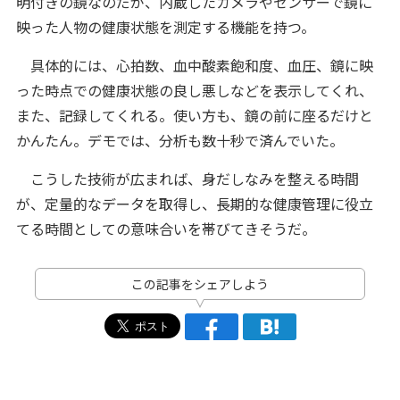
明付きの鏡なのだが、内蔵したカメラやセンサーで鏡に
映った人物の健康状態を測定する機能を持つ。
具体的には、心拍数、血中酸素飽和度、血圧、鏡に映
った時点での健康状態の良し悪しなどを表示してくれ、
また、記録してくれる。使い方も、鏡の前に座るだけと
かんたん。デモでは、分析も数十秒で済んでいた。
こうした技術が広まれば、身だしなみを整える時間
が、定量的なデータを取得し、長期的な健康管理に役立
てる時間としての意味合いを帯びてきそうだ。
この記事をシェアしよう