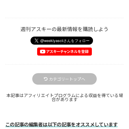
週刊アスキーの最新情報を購読しよう
カテゴリートップへ
本記事はアフィリエイトプログラムによる収益を得ている場
合があります
この記事の編集者は以下の記事をオススメしています