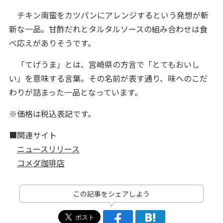
チキン南蛮をカツパンにアレンジするという発想が斬
新な一品。甘酢だれとタルタルソースの組み合わせは食
べ応えがありそうです。
「てげうま」とは、宮崎県の方言で「とてもおいし
い」を意味する言葉。その名前が表す通り、味へのこだ
わりが詰まった一品となっています。
※価格は税込表記です。
■関連サイト
ニュースリリース
コメダ珈琲店
この記事をシェアしよう