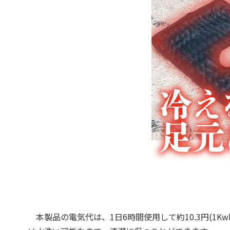
本製品の電気代は、1日6時間使用して約10.3円(1K