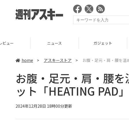
ニュース
ガジェット
ゲーム
home
>
アスキーストア
>
お腹・足元・肩・腰を温める
お腹・足元・肩・腰を
ット「HEATING PAD
2024年12月28日 18時00分更新