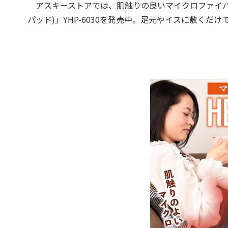
アスキーストアでは、肌触りの良いマイクロファイバー素
パッド)」YHP-6030を発売中。足元やイスに敷く