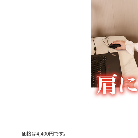
価格は4,400円です。