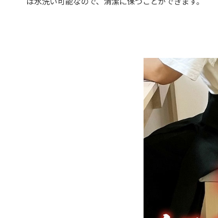
は水洗い可能なので、清潔に保つことができます。