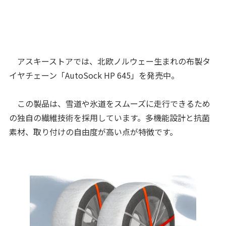
アスキーストアでは、北欧ノルウェー生まれの布製タ
イヤチェーン「AutoSock HP 645」を発売中。
この製品は、雪道や氷道をスムーズに走行できるため
の独自の繊維技術を採用しています。多機能設計と抗菌
素材、取り付けの自由度が高い点が特徴です。