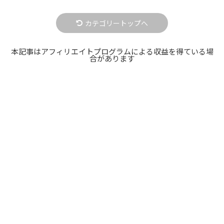
カテゴリートップへ
本記事はアフィリエイトプログラムによる収益を得ている場
合があります