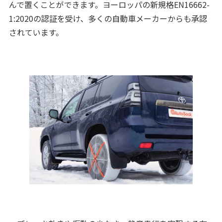
んで置くことができます。ヨーロッパの新規格EN16662-
1:2020の認証を受け、多くの自動車メーカーからも承認
されています。