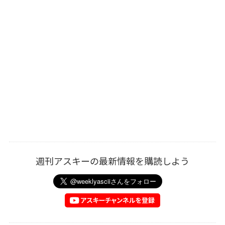
週刊アスキーの最新情報を購読しよう