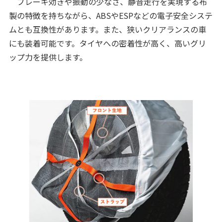
ブレーキ効きや振動の少なさ、静音走行を実現する布
製の特徴を持ちながら、ABSやESPなどの電子安全システ
ムとも互換性があります。また、狭いクリアランスの車
にも装着可能です。タイヤへの密着性が高く、高いグリ
ップ力を提供します。