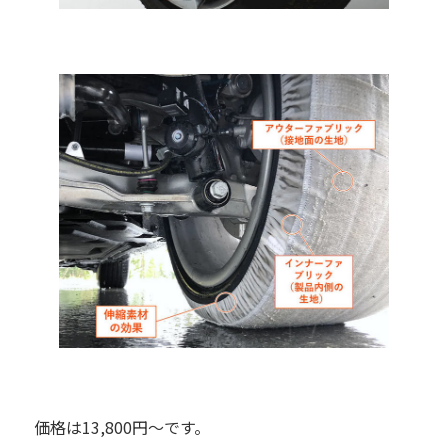
価格は13,800円～です。