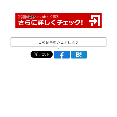
この記事をシェアしよう