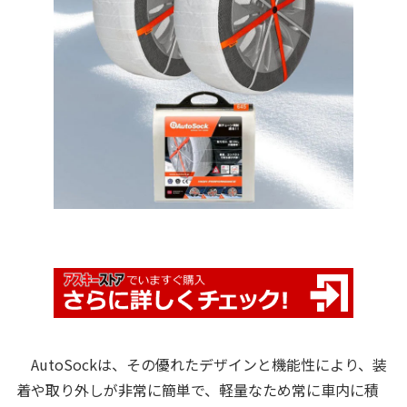
AutoSockは、その優れたデザインと機能性により、装
着や取り外しが非常に簡単で、軽量なため常に車内に積