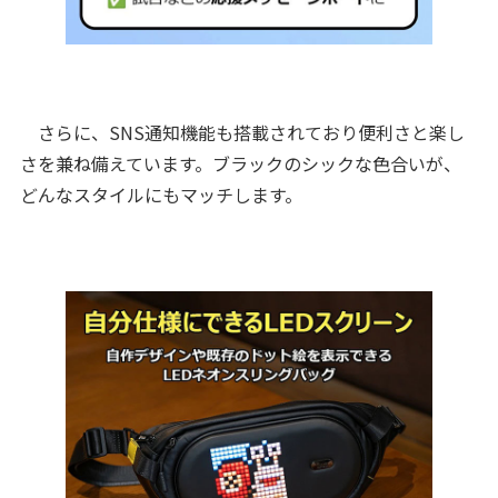
さらに、SNS通知機能も搭載されており便利さと楽し
さを兼ね備えています。ブラックのシックな色合いが、
どんなスタイルにもマッチします。