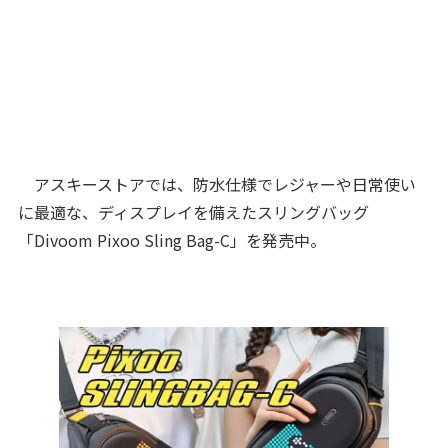
アスキーストアでは、防水仕様でレジャーや日常使い
に最適な、ディスプレイを備えたスリングバッグ
「Divoom Pixoo Sling Bag-C」を発売中。