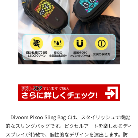
Divoom Pixoo Sling Bag-Cは、スタイリッシュで機能
的なスリングバッグです。ピクセルアートを楽しめるディ
スプレイが特徴で、個性的なデザインを演出します。防