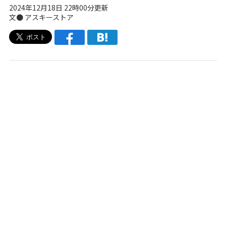
2024年12月18日 22時00分更新
文● アスキーストア