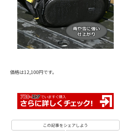
価格は12,100円です。
この記事をシェアしよう