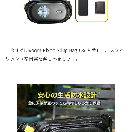
今すぐDivoom Pixoo Sling Bag-Cを入手して、スタイ
リッシュな日常を楽しみましょう。