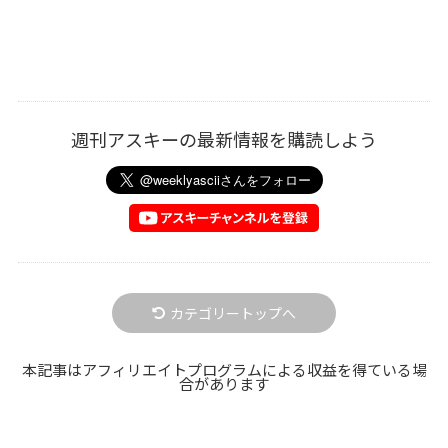
週刊アスキーの最新情報を購読しよう
カテゴリートップへ
本記事はアフィリエイトプログラムによる収益を得ている場
合があります