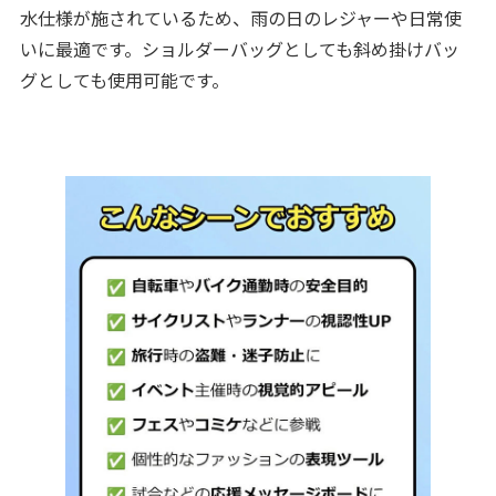
水仕様が施されているため、雨の日のレジャーや日常使
いに最適です。ショルダーバッグとしても斜め掛けバッ
グとしても使用可能です。