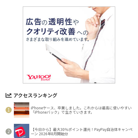
アクセスランキング
iPhoneケース、卒業しました。これからは最高に使いやすい
「iPhoneバック」で生きていきます。
【今日から】最大30％ポイント還元！PayPay自治体キャンペ
ーン 2026年8月開始分