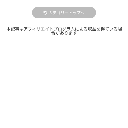
カテゴリートップへ
本記事はアフィリエイトプログラムによる収益を得ている場
合があります