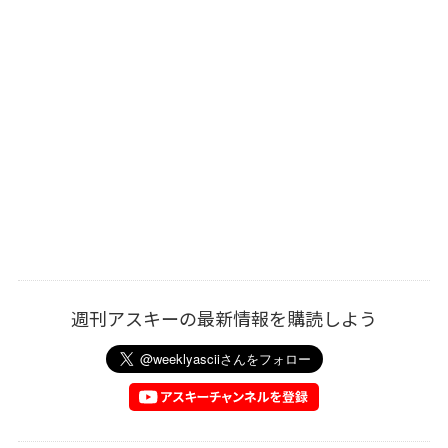
週刊アスキーの最新情報を購読しよう