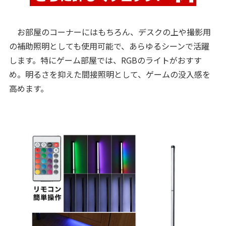
お部屋のコーナーにはもちろん、デスクの上や撮影用
の補助照明としても使用可能で、あらゆるシーンで活躍
します。特にゲーム部屋では、RGBのライトがおすす
め。明るさを抑えた間接照明として、ゲームの没入感を
高めます。