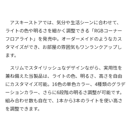
アスキーストアでは、気分や生活シーンに合わせて、
ライトの色や明るさを細かく調整できる「RGBコーナー
フロアライト」を発売中。オーダーメイドのようなカス
タマイズができ、お部屋の雰囲気もワンランクアップし
ます。
スリムでスタイリッシュなデザインながら、実用性を
兼ね備えた当製品は、ライトの色、明るさ、高さを自由
にカスタマイズ可能。16色の単色カラー、4種類のグラデ
ーションカラー、さらに6段階の明るさ調整が可能です。
組み合わせ数も自在で、1本から3本のライトを使い高さ
を調整できます。