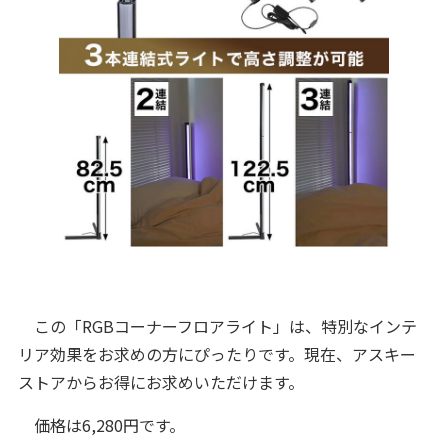
この「RGBコーナーフロアライト」は、特別なインテ
リア効果をお求めの方にぴったりです。現在、アスキー
ストアからお得にお求めいただけます。
価格は6,280円です。