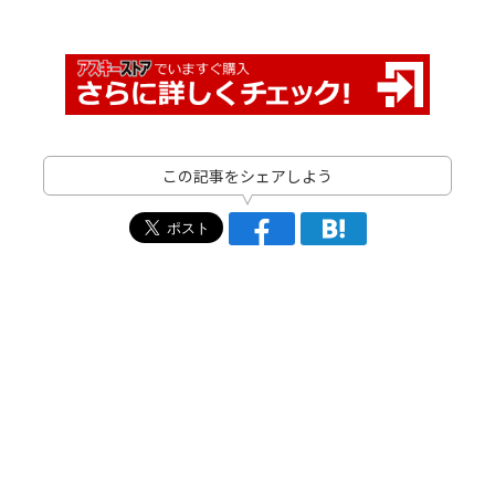
この記事をシェアしよう