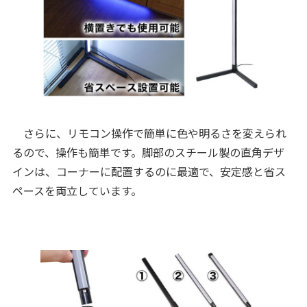
さらに、リモコン操作で簡単に色や明るさを変えられ
るので、操作も簡単です。脚部のスチール製の直角デザ
インは、コーナーに配置するのに最適で、安定感と省ス
ペースを両立しています。